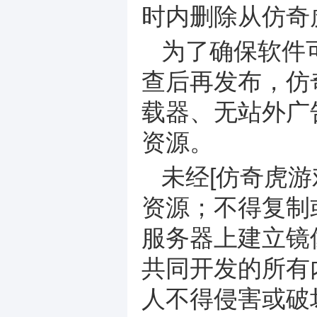
时内删除从仿奇
为了确保软件
查后再发布，仿
载器、无站外广
资源。
未经[仿奇虎
资源；不得复制
服务器上建立镜
共同开发的所有
人不得侵害或破