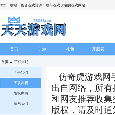
322下载站：集合游戏资源下载与游戏攻略的游戏网站
首页
手游
礼包
开服表
首页
→ 下载声明
关于我们
仿奇虎游戏网
下载声明
出自网络，所有
版权声明
和网友推荐收集
联系我们
版权，请及时通