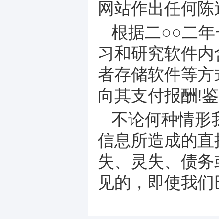
网站作出任何陈
根据二○○二
习和研究软件内
者存储软件等方
向其支付报酬!
不论何种情形
信息所造成的直
失、灵失、债务
见的，即使我们