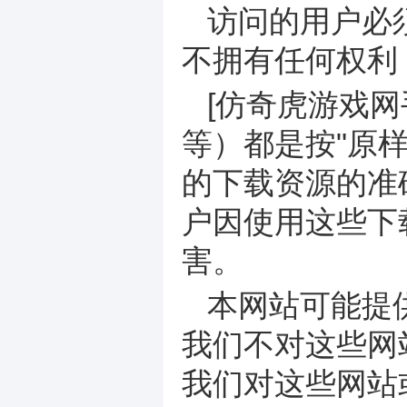
访问的用户必
不拥有任何权利
[仿奇虎游戏
等）都是按"原
的下载资源的准
户因使用这些下
害。
本网站可能提
我们不对这些网
我们对这些网站