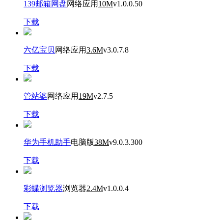
139邮箱网盘
网络应用
10M
v1.0.0.50
下载
六亿宝贝
网络应用
3.6M
v3.0.7.8
下载
管站婆
网络应用
19M
v2.7.5
下载
华为手机助手
电脑版
38M
v9.0.3.300
下载
彩蝶浏览器
浏览器
2.4M
v1.0.0.4
下载