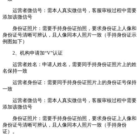
运营者微信号：需本人真实微信号，客服审核过程中需要
添加该微信号
身份证照片：需要手持身份证拍照，要求身份证上人像和
身份证号清晰可辨认，且人像同本人照片一致（手持身份证示
例图如下）
2、机构申请加“V”认证
运营者姓名：申请人姓名，需要同手持身份证照片上的姓
名保持一致
运营者身份证：需要同手持身份证照片上的身份证号保持
一致
运营者微信号：需本人真实微信号，客服审核过程中需要
添加该微信号
身份证照片：需要手持身份证拍照，要求身份证上人像和
身份证号清晰可辨认，且人像同本人照片一致（手持身份
证）。