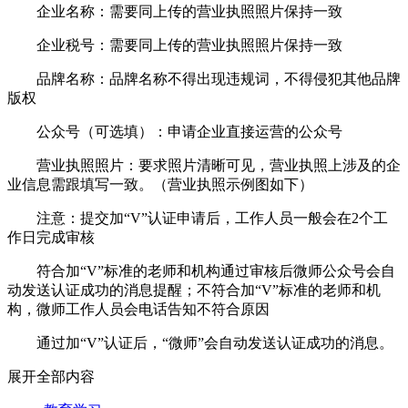
企业名称：需要同上传的营业执照照片保持一致
企业税号：需要同上传的营业执照照片保持一致
品牌名称：品牌名称不得出现违规词，不得侵犯其他品牌
版权
公众号（可选填）：申请企业直接运营的公众号
营业执照照片：要求照片清晰可见，营业执照上涉及的企
业信息需跟填写一致。（营业执照示例图如下）
注意：提交加“V”认证申请后，工作人员一般会在2个工
作日完成审核
符合加“V”标准的老师和机构通过审核后微师公众号会自
动发送认证成功的消息提醒；不符合加“V”标准的老师和机
构，微师工作人员会电话告知不符合原因
通过加“V”认证后，“微师”会自动发送认证成功的消息。
展开全部内容