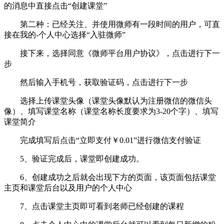
的消息中直接点击“创建课堂”
第二种：已经关注、并使用微师有一段时间的用户，可直
接在我的-个人中心选择“入驻微师”
接下来，选择同意《微师平台用户协议》，点击进行下一
步
然后输入手机号，获取验证码，点击进行下一步
选择上传课堂头像（课堂头像默认为注册微信的微信头
像）、填写课堂名称（课堂名称长度要求为3-20个字）、填写
课堂简介
完成填写后点击“立即支付￥0.01”进行微信支付验证
5、验证完成后，课堂即创建成功。
6、创建成功之后就会出现下方的页面，该页面包括课堂
主页和课堂后台以及用户的个人中心
7、点击课堂主页即可看到老师已经创建的课程