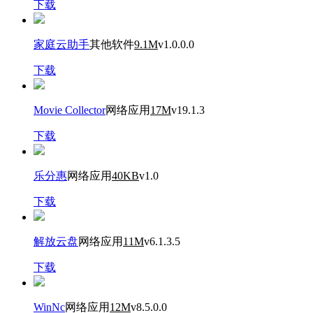
下载
家庭云助手
其他软件
9.1M
v1.0.0.0
下载
Movie Collector
网络应用
17M
v19.1.3
下载
乐分惠
网络应用
40KB
v1.0
下载
解放云盘
网络应用
11M
v6.1.3.5
下载
WinNc
网络应用
12M
v8.5.0.0