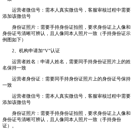
运营者微信号：需本人真实微信号，客服审核过程中需要
添加该微信号
身份证照片：需要手持身份证拍照，要求身份证上人像和
身份证号清晰可辨认，且人像同本人照片一致（手持身份证示
例图如下）
2、机构申请加“V”认证
运营者姓名：申请人姓名，需要同手持身份证照片上的姓
名保持一致
运营者身份证：需要同手持身份证照片上的身份证号保持
一致
运营者微信号：需本人真实微信号，客服审核过程中需要
添加该微信号
身份证照片：需要手持身份证拍照，要求身份证上人像和
身份证号清晰可辨认，且人像同本人照片一致（手持身份
证）。