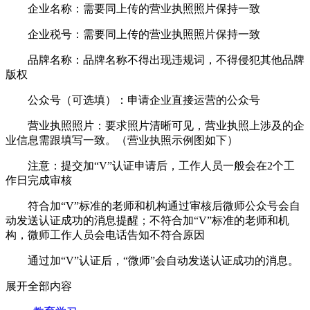
企业名称：需要同上传的营业执照照片保持一致
企业税号：需要同上传的营业执照照片保持一致
品牌名称：品牌名称不得出现违规词，不得侵犯其他品牌
版权
公众号（可选填）：申请企业直接运营的公众号
营业执照照片：要求照片清晰可见，营业执照上涉及的企
业信息需跟填写一致。（营业执照示例图如下）
注意：提交加“V”认证申请后，工作人员一般会在2个工
作日完成审核
符合加“V”标准的老师和机构通过审核后微师公众号会自
动发送认证成功的消息提醒；不符合加“V”标准的老师和机
构，微师工作人员会电话告知不符合原因
通过加“V”认证后，“微师”会自动发送认证成功的消息。
展开全部内容