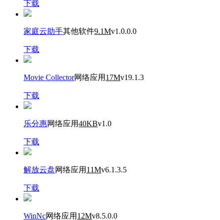
下载
家庭云助手
其他软件
9.1M
v1.0.0.0
下载
Movie Collector
网络应用
17M
v19.1.3
下载
乐分惠
网络应用
40KB
v1.0
下载
解放云盘
网络应用
11M
v6.1.3.5
下载
WinNc
网络应用
12M
v8.5.0.0