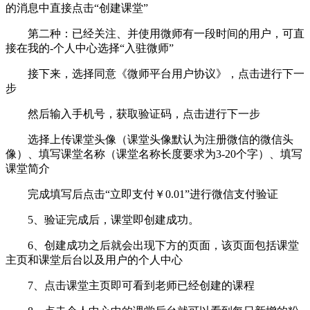
的消息中直接点击“创建课堂”
第二种：已经关注、并使用微师有一段时间的用户，可直
接在我的-个人中心选择“入驻微师”
接下来，选择同意《微师平台用户协议》，点击进行下一
步
然后输入手机号，获取验证码，点击进行下一步
选择上传课堂头像（课堂头像默认为注册微信的微信头
像）、填写课堂名称（课堂名称长度要求为3-20个字）、填写
课堂简介
完成填写后点击“立即支付￥0.01”进行微信支付验证
5、验证完成后，课堂即创建成功。
6、创建成功之后就会出现下方的页面，该页面包括课堂
主页和课堂后台以及用户的个人中心
7、点击课堂主页即可看到老师已经创建的课程