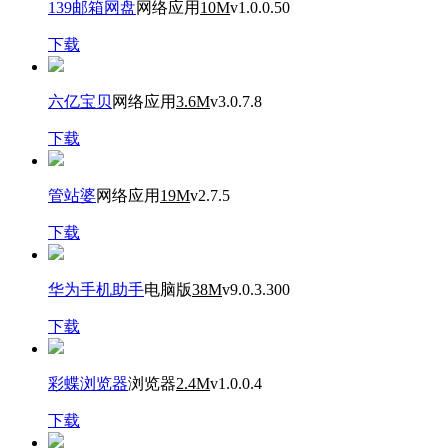
139邮箱网盘
网络应用
10M
v1.0.0.50
下载
六亿宝贝
网络应用
3.6M
v3.0.7.8
下载
管站婆
网络应用
19M
v2.7.5
下载
华为手机助手
电脑版
38M
v9.0.3.300
下载
彩蝶浏览器
浏览器
2.4M
v1.0.0.4
下载