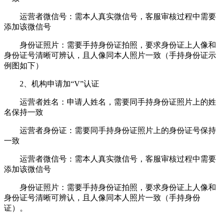
运营者微信号：需本人真实微信号，客服审核过程中需要
添加该微信号
身份证照片：需要手持身份证拍照，要求身份证上人像和
身份证号清晰可辨认，且人像同本人照片一致（手持身份证示
例图如下）
2、机构申请加“V”认证
运营者姓名：申请人姓名，需要同手持身份证照片上的姓
名保持一致
运营者身份证：需要同手持身份证照片上的身份证号保持
一致
运营者微信号：需本人真实微信号，客服审核过程中需要
添加该微信号
身份证照片：需要手持身份证拍照，要求身份证上人像和
身份证号清晰可辨认，且人像同本人照片一致（手持身份
证）。