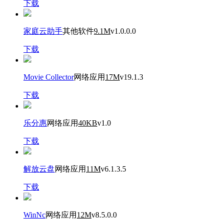
下载
家庭云助手
其他软件
9.1M
v1.0.0.0
下载
Movie Collector
网络应用
17M
v19.1.3
下载
乐分惠
网络应用
40KB
v1.0
下载
解放云盘
网络应用
11M
v6.1.3.5
下载
WinNc
网络应用
12M
v8.5.0.0