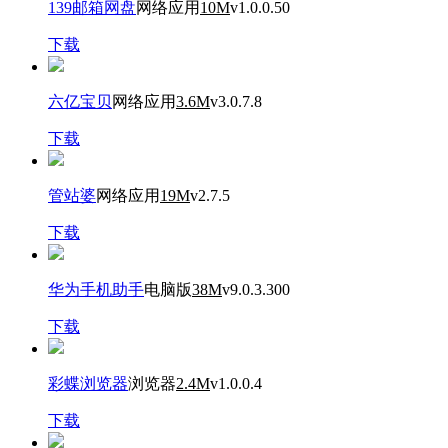
139邮箱网盘
网络应用
10M
v1.0.0.50
下载
六亿宝贝
网络应用
3.6M
v3.0.7.8
下载
管站婆
网络应用
19M
v2.7.5
下载
华为手机助手
电脑版
38M
v9.0.3.300
下载
彩蝶浏览器
浏览器
2.4M
v1.0.0.4
下载