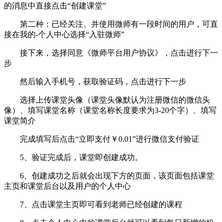
的消息中直接点击“创建课堂”
第二种：已经关注、并使用微师有一段时间的用户，可直
接在我的-个人中心选择“入驻微师”
接下来，选择同意《微师平台用户协议》，点击进行下一
步
然后输入手机号，获取验证码，点击进行下一步
选择上传课堂头像（课堂头像默认为注册微信的微信头
像）、填写课堂名称（课堂名称长度要求为3-20个字）、填写
课堂简介
完成填写后点击“立即支付￥0.01”进行微信支付验证
5、验证完成后，课堂即创建成功。
6、创建成功之后就会出现下方的页面，该页面包括课堂
主页和课堂后台以及用户的个人中心
7、点击课堂主页即可看到老师已经创建的课程