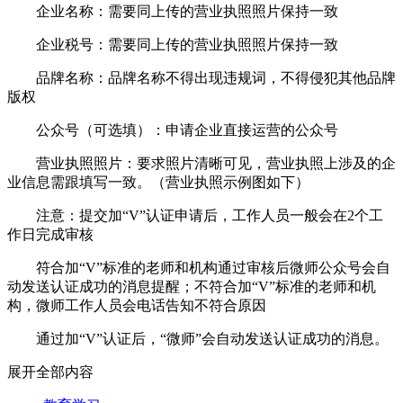
企业名称：需要同上传的营业执照照片保持一致
企业税号：需要同上传的营业执照照片保持一致
品牌名称：品牌名称不得出现违规词，不得侵犯其他品牌
版权
公众号（可选填）：申请企业直接运营的公众号
营业执照照片：要求照片清晰可见，营业执照上涉及的企
业信息需跟填写一致。（营业执照示例图如下）
注意：提交加“V”认证申请后，工作人员一般会在2个工
作日完成审核
符合加“V”标准的老师和机构通过审核后微师公众号会自
动发送认证成功的消息提醒；不符合加“V”标准的老师和机
构，微师工作人员会电话告知不符合原因
通过加“V”认证后，“微师”会自动发送认证成功的消息。
展开全部内容