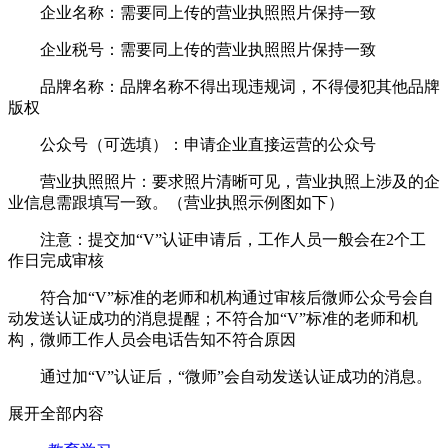
企业名称：需要同上传的营业执照照片保持一致
企业税号：需要同上传的营业执照照片保持一致
品牌名称：品牌名称不得出现违规词，不得侵犯其他品牌
版权
公众号（可选填）：申请企业直接运营的公众号
营业执照照片：要求照片清晰可见，营业执照上涉及的企
业信息需跟填写一致。（营业执照示例图如下）
注意：提交加“V”认证申请后，工作人员一般会在2个工
作日完成审核
符合加“V”标准的老师和机构通过审核后微师公众号会自
动发送认证成功的消息提醒；不符合加“V”标准的老师和机
构，微师工作人员会电话告知不符合原因
通过加“V”认证后，“微师”会自动发送认证成功的消息。
展开全部内容