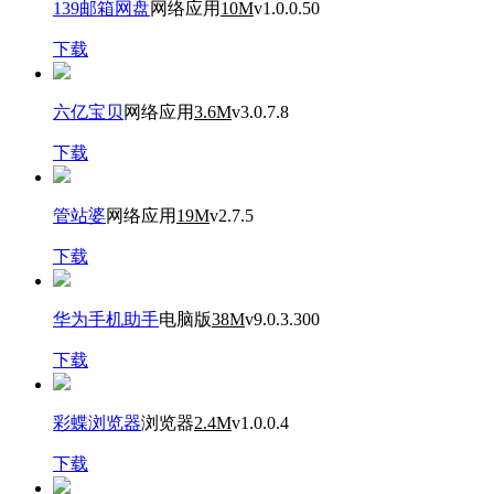
139邮箱网盘
网络应用
10M
v1.0.0.50
下载
六亿宝贝
网络应用
3.6M
v3.0.7.8
下载
管站婆
网络应用
19M
v2.7.5
下载
华为手机助手
电脑版
38M
v9.0.3.300
下载
彩蝶浏览器
浏览器
2.4M
v1.0.0.4
下载