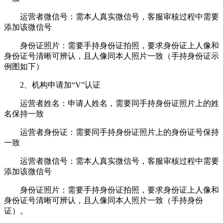
运营者微信号：需本人真实微信号，客服审核过程中需要
添加该微信号
身份证照片：需要手持身份证拍照，要求身份证上人像和
身份证号清晰可辨认，且人像同本人照片一致（手持身份证示
例图如下）
2、机构申请加“V”认证
运营者姓名：申请人姓名，需要同手持身份证照片上的姓
名保持一致
运营者身份证：需要同手持身份证照片上的身份证号保持
一致
运营者微信号：需本人真实微信号，客服审核过程中需要
添加该微信号
身份证照片：需要手持身份证拍照，要求身份证上人像和
身份证号清晰可辨认，且人像同本人照片一致（手持身份
证）。