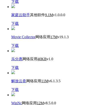
下载
家庭云助手
其他软件
9.1M
v1.0.0.0
下载
Movie Collector
网络应用
17M
v19.1.3
下载
乐分惠
网络应用
40KB
v1.0
下载
解放云盘
网络应用
11M
v6.1.3.5
下载
WinNc
网络应用
12M
v8.5.0.0