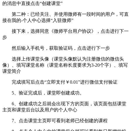
的消息中直接点击“创建课堂”
第二种：已经关注、并使用微师有一段时间的用户，可直
接在我的-个人中心选择“入驻微师”
接下来，选择同意《微师平台用户协议》，点击进行下一
步
然后输入手机号，获取验证码，点击进行下一步
选择上传课堂头像（课堂头像默认为注册微信的微信头
像）、填写课堂名称（课堂名称长度要求为3-20个字）、填写
课堂简介
完成填写后点击“立即支付￥0.01”进行微信支付验证
5、验证完成后，课堂即创建成功。
6、创建成功之后就会出现下方的页面，该页面包括课堂
主页和课堂后台以及用户的个人中心
7、点击课堂主页即可看到老师已经创建的课程