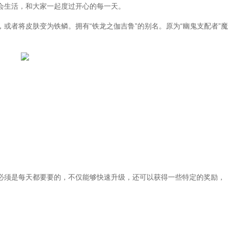
会生活，和大家一起度过开心的每一天。
者将皮肤变为铁鳞。拥有“铁龙之伽吉鲁”的别名。原为“幽鬼支配者”魔
。
须是每天都要要的，不仅能够快速升级，还可以获得一些特定的奖励，