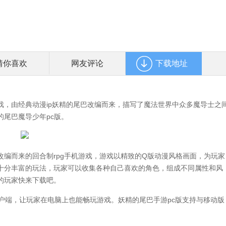
猜你喜欢
网友评论
下载地址
戏，由经典动漫ip妖精的尾巴改编而来，描写了魔法世界中众多魔导士之
尾巴魔导少年pc版。
而来的回合制rpg手机游戏，游戏以精致的Q版动漫风格画面，为玩家
十分丰富的玩法，玩家可以收集各种自己喜欢的角色，组成不同属性和风
的玩家快来下载吧。
户端，让玩家在电脑上也能畅玩游戏。妖精的尾巴手游pc版支持与移动版