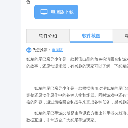
电脑版下载
软件介绍
软件截图
为您推荐：
电脑版
妖精的尾巴魔导少年是一款腾讯出品的角色扮演回合制游
的故事，还原动漫场景，有兴趣的玩家可以了解一下妖精的
妖精的尾巴魔导少年是一款根据热血动漫妖精的尾巴改编
完整还原动作原作中的各种人物和场景。同时游戏中还有
格的阵容，通过策略回合制战斗来完成各种任务，感兴趣
妖精的尾巴手游pc版是由腾讯官方推出的手游pc版客
数据互通，非常适合广大妖尾手游玩家。