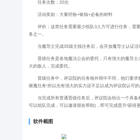
任务次数：20次
活动奖励：大量经验+银钱+必备的材料
评价：这类任务需要最少组队3人方可进行任务，需要
务之一。
当魔导士完成35级主线任务后，会开放魔导士认证活
晋级任务是各地魔法公会的委托，只有强大的魔导士才
大的敌人，完成委托。
晋级任务中，评议院的任务格外雨中不同，他们要求魔导
驱魔任务!所以光有强大的实力还不足以成为评议院认可
当完成所有普通晋级任务后，评议院会给出一个具备相
可以组队完成，可以邀请朋友帮助)，即可完成晋升!获得
软件截图