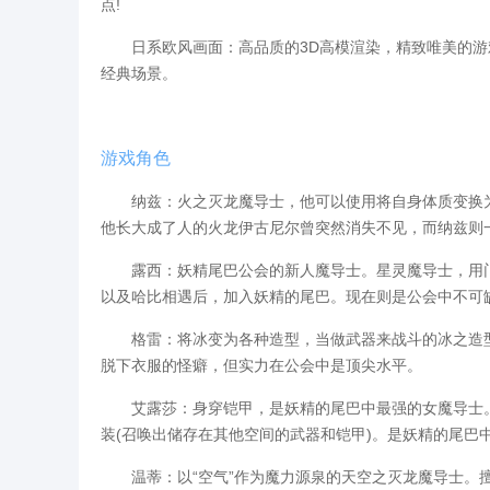
点!
日系欧风画面：高品质的3D高模渲染，精致唯美的游
经典场景。
游戏角色
纳兹：火之灭龙魔导士，他可以使用将自身体质变换为
他长大成了人的火龙伊古尼尔曾突然消失不见，而纳兹则
露西：妖精尾巴公会的新人魔导士。星灵魔导士，用门
以及哈比相遇后，加入妖精的尾巴。现在则是公会中不可
格雷：将冰变为各种造型，当做武器来战斗的冰之造型
脱下衣服的怪癖，但实力在公会中是顶尖水平。
艾露莎：身穿铠甲，是妖精的尾巴中最强的女魔导士。拥
装(召唤出储存在其他空间的武器和铠甲)。是妖精的尾巴
温蒂：以“空气”作为魔力源泉的天空之灭龙魔导士。擅