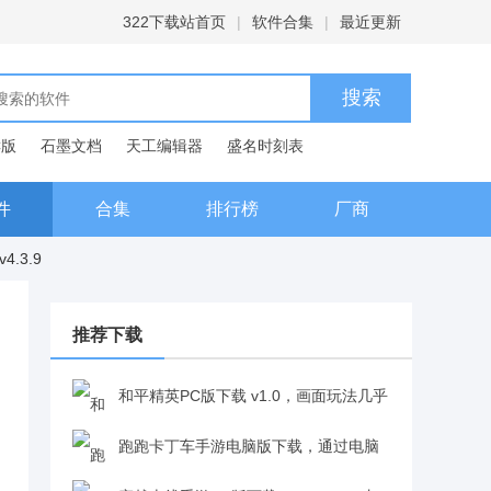
322下载站首页
|
软件合集
|
最近更新
C版
石墨文档
天工编辑器
盛名时刻表
典
件
合集
排行榜
厂商
.3.9
推荐下载
和平精英PC版下载 v1.0，画面玩法几乎
一致超熟悉超顺手v1.0
跑跑卡丁车手游电脑版下载，通过电脑