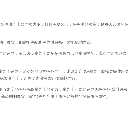
各位魔导士共同努力下，打败黑暗公会，任务重经验高，是每天必做的
动。魔导士们需要完成所有晋升任务，才能成功晋级。
能完成，所以诸位魔导士要多多提高自己的魔法技艺，这样才能击败强
士完成一定次数的日常任务才行，比如晋升D级魔导士就需要完成30
的高级魔导士，还需要为魔法大陆做贡献才行。
当难度的任务考验魔导士的实力，魔导士只要能完成终极任务(晋升任务
更高级别的魔导士称号(称号可用于角色穿戴并可提高角色属性)。