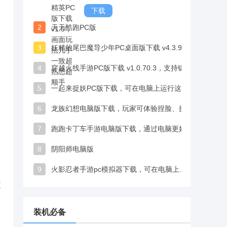
下载
2
天天酷跑PC版
3
妖精的尾巴魔导少年PC桌面版下载 v4.3.9，官方可回收道具，角色和装备可买卖，经济绿色
4
穿越火线手游PC版下载 v1.0.70.3，支持键盘和鼠标操作，比手机操作更灵活，能实现精准操作
5
一起来捉妖PC版下载，可在电脑上运行这款 AR 探险类手游，无需手机也能玩
6
龙族幻想电脑版下载，玩家可体验捏脸、探索开放世界
7
跑跑卡丁车手游电脑版下载，通过电脑更好地操作和对战，与玩家对接手游端
8
阴阳师电脑版
9
火影忍者手游pc模拟器下载，可在电脑上畅玩火影忍者手游
值
装机必备