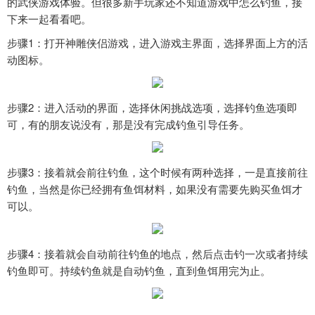
的武侠游戏体验。但很多新手玩家还不知道游戏中怎么钓鱼，接
下来一起看看吧。
步骤1：打开神雕侠侣游戏，进入游戏主界面，选择界面上方的活
动图标。
步骤2：进入活动的界面，选择休闲挑战选项，选择钓鱼选项即
可，有的朋友说没有，那是没有完成钓鱼引导任务。
步骤3：接着就会前往钓鱼，这个时候有两种选择，一是直接前往
钓鱼，当然是你已经拥有鱼饵材料，如果没有需要先购买鱼饵才
可以。
步骤4：接着就会自动前往钓鱼的地点，然后点击钓一次或者持续
钓鱼即可。持续钓鱼就是自动钓鱼，直到鱼饵用完为止。