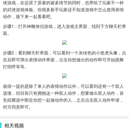
侠游戏，在还原了原著的诸多情节的同时，也带给了玩家不一样
的武侠游戏体验。但很多新手玩家还不知道游戏中怎么使用表情
动作，接下来一起看看吧。
步骤1：打开神雕侠侣游戏，进入游戏主界面，找到下方聊天栏界
面。
步骤2：看到聊天栏界面，可以看到一个灰绿色的小老虎头像，点
击后即可弹出表情动作界面，点击你想做出的动作即可开始跳舞
打招呼等等。
值得一提的是除了单人的表情动作以外，可以看到还有一个双人
选项，但目前只有拥抱这一种双人动作，想要做出双人动作，首
先炫耀选中附近你想一起做动作的人，之后点击双人动作申请，
对方同意即可。
相关视频