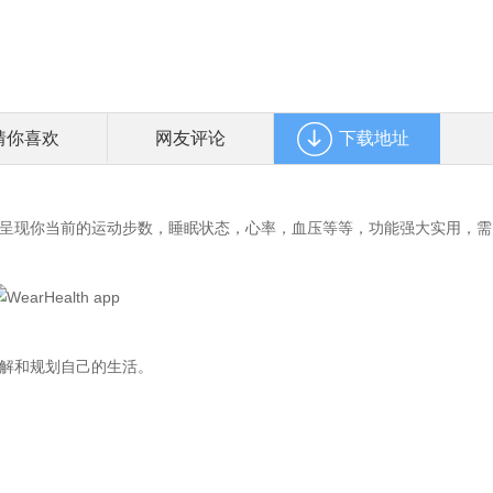
猜你喜欢
网友评论
下载地址
软件可以呈现你当前的运动步数，睡眠状态，心率，血压等等，功能强大实用，需
的了解和规划自己的生活。