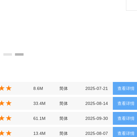
8.6M
简体
2025-07-21
查看详情
33.4M
简体
2025-08-14
查看详情
61.1M
简体
2025-09-30
查看详情
13.4M
简体
2025-08-07
查看详情