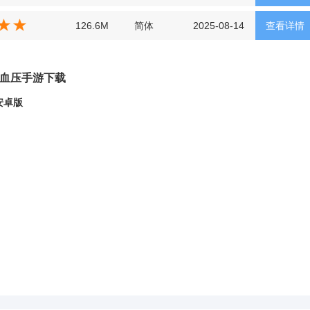
126.6M
简体
2025-08-14
查看详情
率与血压手游下载
安卓版