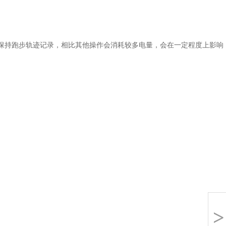
可保持跑步轨迹记录，相比其他操作会消耗较多电量，会在一定程度上影响
>