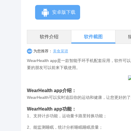
安卓版下载
软件介绍
软件截图
为您推荐：
美食菜谱
WearHealth app是一款智能手环手机配套应用，
要的朋友可以前来下载使用。
WearHealth app介绍：
WearHealth可以实时追踪你的运动和健康，让您更好
WearHealth app功能：
1、支持计步功能，运动量卡路里转换功能；
2、能监测睡眠，统计分析睡眠睡眠质量；