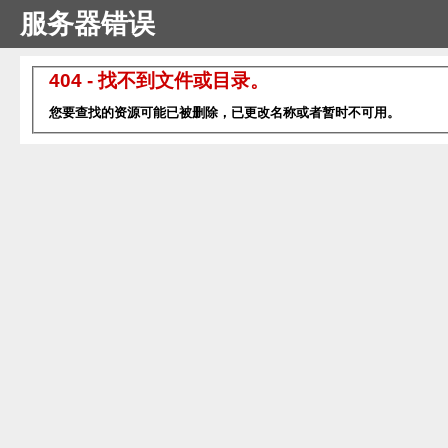
服务器错误
404 - 找不到文件或目录。
您要查找的资源可能已被删除，已更改名称或者暂时不可用。