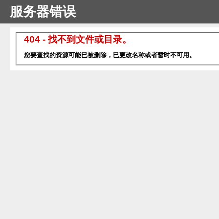
服务器错误
404 - 找不到文件或目录。
您要查找的资源可能已被删除，已更改名称或者暂时不可用。