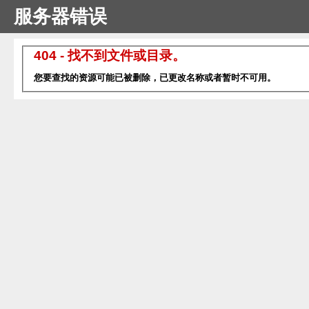
服务器错误
404 - 找不到文件或目录。
您要查找的资源可能已被删除，已更改名称或者暂时不可用。