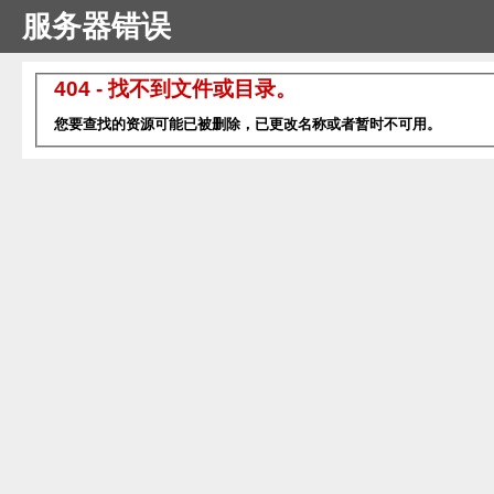
服务器错误
404 - 找不到文件或目录。
您要查找的资源可能已被删除，已更改名称或者暂时不可用。