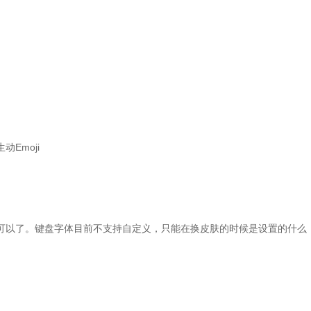
Emoji
以了。键盘字体目前不支持自定义，只能在换皮肤的时候是设置的什么