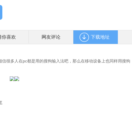
猜你喜欢
网友评论
下载地址
信很多人在pc都是用的搜狗输入法吧，那么在移动设备上也同样用搜狗
。
笔