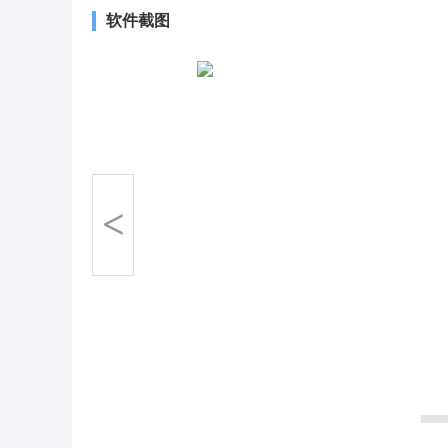
软件截图
<