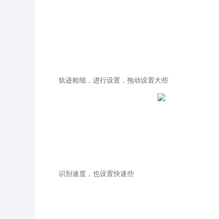
轨迹粗细，进行设置，拖动设置大些
识别速度，也设置快速些