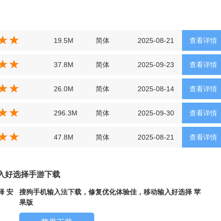
19.5M
简体
2025-08-21
查看详情
37.8M
简体
2025-09-23
查看详情
26.0M
简体
2025-08-14
查看详情
296.3M
简体
2025-09-30
查看详情
47.8M
简体
2025-08-21
查看详情
入好选择手游下载
 安
搜狗手机输入法下载，修复优化体验佳，移动输入好选择 苹
果版