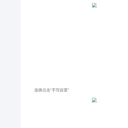
选择点击“手写设置”