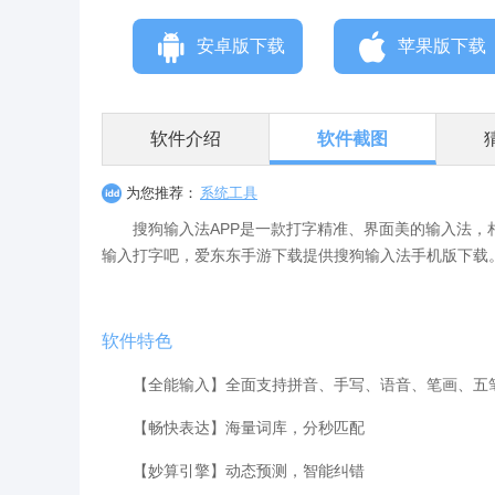
安卓版下载
苹果版下载
软件介绍
软件截图
为您推荐：
系统工具
搜狗输入法APP是一款打字精准、界面美的输入法，相
输入打字吧，爱东东手游下载提供搜狗输入法手机版下载
软件特色
【全能输入】全面支持拼音、手写、语音、笔画、五
【畅快表达】海量词库，分秒匹配
【妙算引擎】动态预测，智能纠错