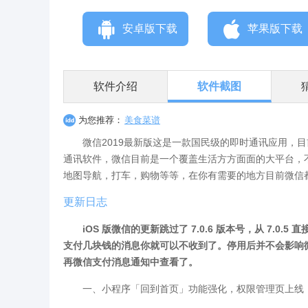
安卓版下载
苹果版下载
软件介绍
软件截图
为您推荐：
美食菜谱
微信2019最新版这是一款国民级的即时通讯应用，目
通讯软件，微信目前是一个覆盖生活方方面面的大平台，
地图导航，打车，购物等等，在你有需要的地方目前微信
更新日志
iOS 版微信的更新跳过了 7.0.6 版本号，从 7.0
支付几块钱的消息你就可以不收到了。停用后并不会影响
再微信支付消息通知中查看了。
一、小程序「回到首页」功能强化，权限管理页上线