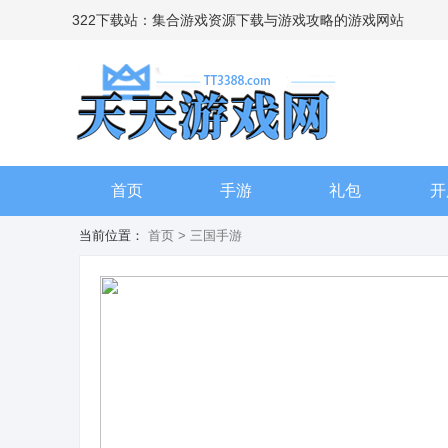
322下载站：集合游戏资源下载与游戏攻略的游戏网站
首页
手游
礼包
开
当前位置：
首页
> 三国手游