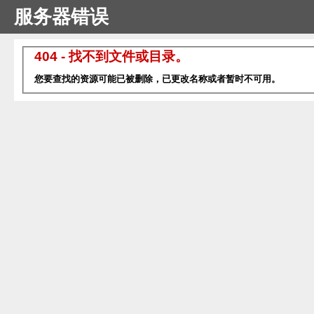
服务器错误
404 - 找不到文件或目录。
您要查找的资源可能已被删除，已更改名称或者暂时不可用。