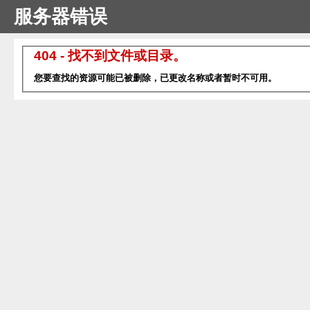
服务器错误
404 - 找不到文件或目录。
您要查找的资源可能已被删除，已更改名称或者暂时不可用。