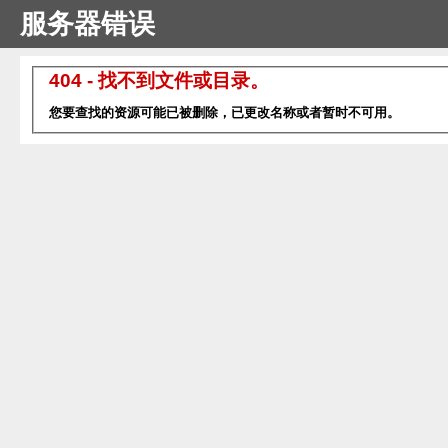
服务器错误
404 - 找不到文件或目录。
您要查找的资源可能已被删除，已更改名称或者暂时不可用。