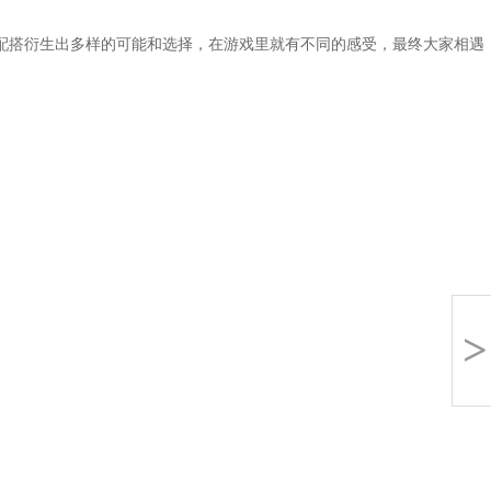
搭衍生出多样的可能和选择，在游戏里就有不同的感受，最终大家相遇
>