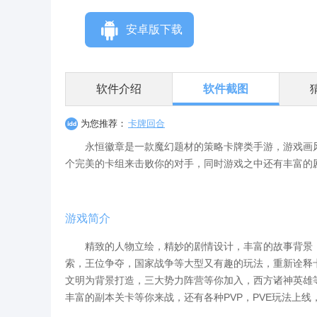
安卓版下载
软件介绍
软件截图
为您推荐：
卡牌回合
永恒徽章是一款魔幻题材的策略卡牌类手游，游戏画风
个完美的卡组来击败你的对手，同时游戏之中还有丰富的
游戏简介
精致的人物立绘，精妙的剧情设计，丰富的故事背景，
索，王位争夺，国家战争等大型又有趣的玩法，重新诠释
文明为背景打造，三大势力阵营等你加入，西方诸神英雄
丰富的副本关卡等你来战，还有各种PVP，PVE玩法上