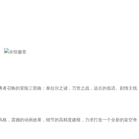
者召唤的冒险三部曲：泰拉尔之谜，万世之战，远古的低语。剧情主线
。
格，震撼的动画效果，细节的高精度建模，力求打造一个全新的架空奇