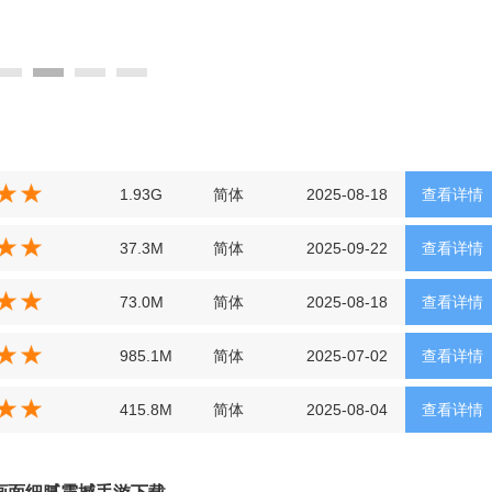
1.93G
简体
2025-08-18
查看详情
37.3M
简体
2025-09-22
查看详情
73.0M
简体
2025-08-18
查看详情
985.1M
简体
2025-07-02
查看详情
415.8M
简体
2025-08-04
查看详情