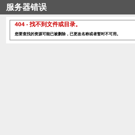
服务器错误
404 - 找不到文件或目录。
您要查找的资源可能已被删除，已更改名称或者暂时不可用。