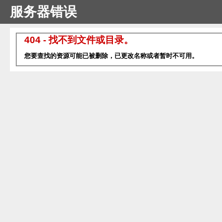
服务器错误
404 - 找不到文件或目录。
您要查找的资源可能已被删除，已更改名称或者暂时不可用。