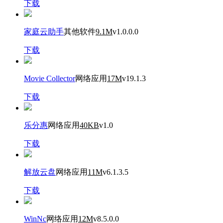
下载
家庭云助手
其他软件
9.1M
v1.0.0.0
下载
Movie Collector
网络应用
17M
v19.1.3
下载
乐分惠
网络应用
40KB
v1.0
下载
解放云盘
网络应用
11M
v6.1.3.5
下载
WinNc
网络应用
12M
v8.5.0.0