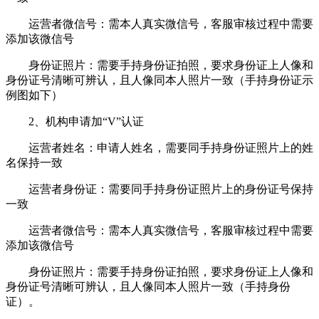
运营者微信号：需本人真实微信号，客服审核过程中需要
添加该微信号
身份证照片：需要手持身份证拍照，要求身份证上人像和
身份证号清晰可辨认，且人像同本人照片一致（手持身份证示
例图如下）
2、机构申请加“V”认证
运营者姓名：申请人姓名，需要同手持身份证照片上的姓
名保持一致
运营者身份证：需要同手持身份证照片上的身份证号保持
一致
运营者微信号：需本人真实微信号，客服审核过程中需要
添加该微信号
身份证照片：需要手持身份证拍照，要求身份证上人像和
身份证号清晰可辨认，且人像同本人照片一致（手持身份
证）。