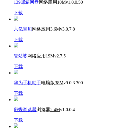
139邮箱网盘
网络应用
10M
v1.0.0.50
下载
六亿宝贝
网络应用
3.6M
v3.0.7.8
下载
管站婆
网络应用
19M
v2.7.5
下载
华为手机助手
电脑版
38M
v9.0.3.300
下载
彩蝶浏览器
浏览器
2.4M
v1.0.0.4
下载