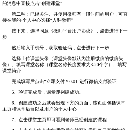
的消息中直接点击“创建课堂”
第二种：已经关注、并使用微师有一段时间的用户，可直
接在我的-个人中心选择“入驻微师”
接下来，选择同意《微师平台用户协议》，点击进行下一
步
然后输入手机号，获取验证码，点击进行下一步
选择上传课堂头像（课堂头像默认为注册微信的微信头
像）、填写课堂名称（课堂名称长度要求为3-20个字）、填写
课堂简介
完成填写后点击“立即支付￥0.01”进行微信支付验证
5、验证完成后，课堂即创建成功。
6、创建成功之后就会出现下方的页面，该页面包括课堂
主页和课堂后台以及用户的个人中心
7、点击课堂主页即可看到老师已经创建的课程