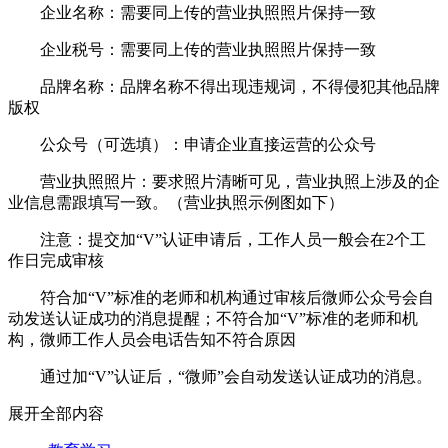
企业名称：需要同上传的营业执照照片保持一致
企业税号：需要同上传的营业执照照片保持一致
品牌名称：品牌名称不得出现违规词，不得侵犯其他品牌
版权
公众号（可选填）：申请企业直接运营的公众号
营业执照照片：要求照片清晰可见，营业执照上涉及的企
业信息需跟填写一致。（营业执照示例图如下）
注意：提交加“V”认证申请后，工作人员一般会在2个工
作日完成审核
符合加“V”标准的老师和机构通过审核后微师公众号会自
动发送认证成功的消息提醒；不符合加“V”标准的老师和机
构，微师工作人员会电话告知不符合原因
通过加“V”认证后，“微师”会自动发送认证成功的消息。
展开全部内容