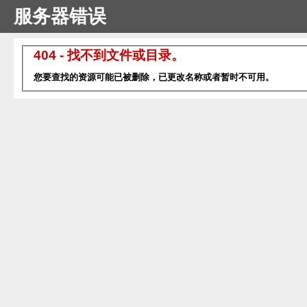
服务器错误
404 - 找不到文件或目录。
您要查找的资源可能已被删除，已更改名称或者暂时不可用。