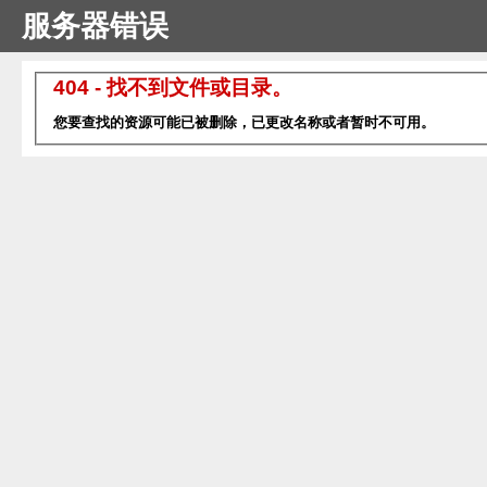
服务器错误
404 - 找不到文件或目录。
您要查找的资源可能已被删除，已更改名称或者暂时不可用。