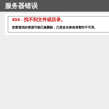
服务器错误
404 - 找不到文件或目录。
您要查找的资源可能已被删除，已更改名称或者暂时不可用。