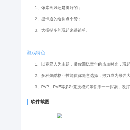
1、像素画风还是挺好的；
2、挺卡通的给你点个赞；
3、大招挺多的玩起来很简单。
游戏特色
1、以赛亚人为主题，带你回忆童年的热血时光，玩起
2、多种炫酷格斗技能供你随意选择，努力成为最强大
3、PVP、PVE等多种竞技模式等你来一一探索，发
软件截图