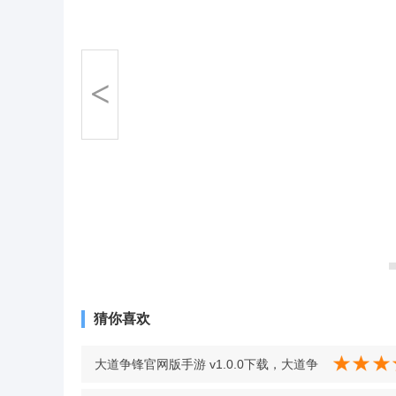
<
猜你喜欢
大道争锋官网版手游 v1.0.0下载，大道争