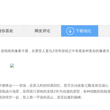
猜你喜欢
网友评论
下载地址
游戏画风像素卡通，在赛亚人复仇Z传奇游戏之中有着各种复杂的像素关
都将会一一登场，还原儿时的经典回忆。想尽办法收集七颗龙珠完成心
冒险战斗场景，采用原汁原味的龙珠Z作为动漫的原型，各种炫酷的技能
着孙悟空一起，登上第一宇宙的高山，直至征服到巅峰;