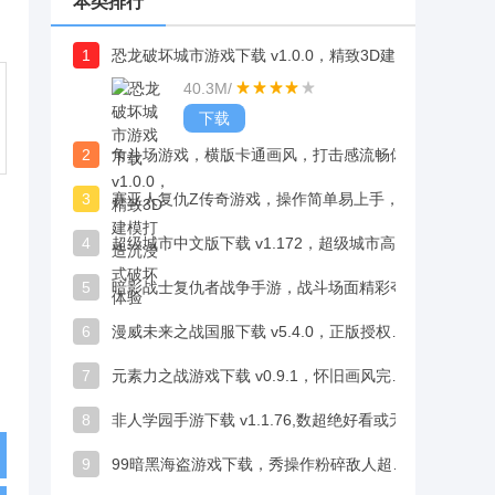
本类排行
1
恐龙破坏城市游戏下载 v1.0.0，精致3D建模打造沉浸式破坏体验
40.3M
/
下载
2
角斗场游戏，横版卡通画风，打击感流畅体验佳
3
赛亚人复仇Z传奇游戏，操作简单易上手，点击滑动即可享受垂钓乐趣
4
超级城市中文版下载 v1.172，超级城市高度还原英雄战力超带感
5
暗影战士复仇者战争手游，战斗场面精彩夺目，视觉听觉双享受
6
漫威未来之战国服下载 v5.4.0，正版授权超还原
7
元素力之战游戏下载 v0.9.1，怀旧画风完美复刻龙珠热血美学
8
非人学园手游下载 v1.1.76,数超绝好看或无比崩坏的MOBA类手游
9
99暗黑海盗游戏下载，秀操作粉碎敌人超爽快