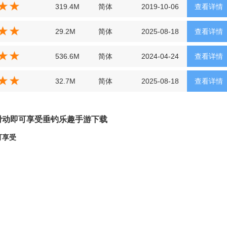
319.4M
简体
2019-10-06
查看详情
29.2M
简体
2025-08-18
查看详情
536.6M
简体
2024-04-24
查看详情
32.7M
简体
2025-08-18
查看详情
滑动即可享受垂钓乐趣手游下载
可享受