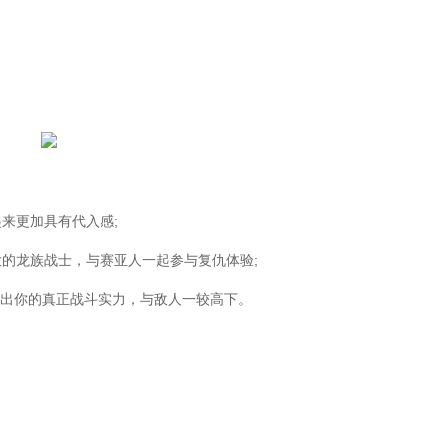
来更加具有代入感;
的龙族战士，与赛亚人一起参与复仇体验;
挥出你的真正战斗实力，与敌人一较高下。