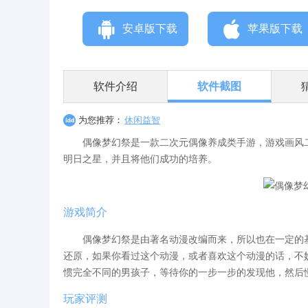
安卓版下载
苹果版下载
软件介绍
软件截图
为您推荐：
休闲益智
偶像梦幻祭是一款二次元偶像养成类手游，游戏画风二
明日之星，并且将他们成功的培养。
游戏简介
偶像梦幻祭是由著名动漫改编而来，所以也在一定的基
还原，如果你看过这个动漫，或者喜欢这个动漫的话，不妨
惯完全不同的男孩子，等待你的一步一步的发现他，然后
玩家评测