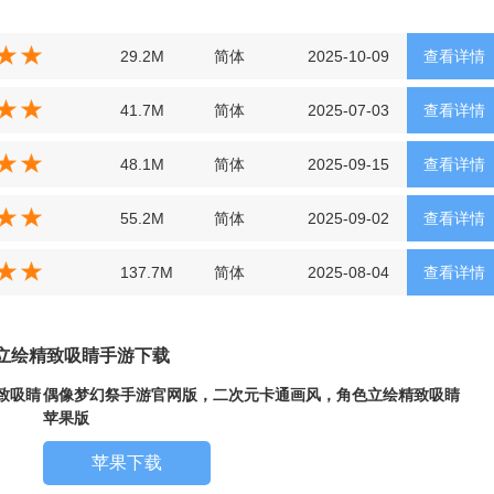
29.2M
简体
2025-10-09
查看详情
41.7M
简体
2025-07-03
查看详情
48.1M
简体
2025-09-15
查看详情
55.2M
简体
2025-09-02
查看详情
137.7M
简体
2025-08-04
查看详情
立绘精致吸睛手游下载
致吸睛
偶像梦幻祭手游官网版，二次元卡通画风，角色立绘精致吸睛
苹果版
苹果下载