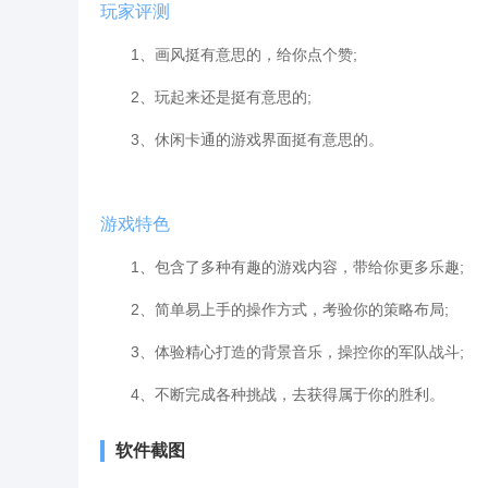
玩家评测
1、画风挺有意思的，给你点个赞;
2、玩起来还是挺有意思的;
3、休闲卡通的游戏界面挺有意思的。
游戏特色
1、包含了多种有趣的游戏内容，带给你更多乐趣;
2、简单易上手的操作方式，考验你的策略布局;
3、体验精心打造的背景音乐，操控你的军队战斗;
4、不断完成各种挑战，去获得属于你的胜利。
软件截图