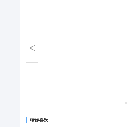
<
猜你喜欢