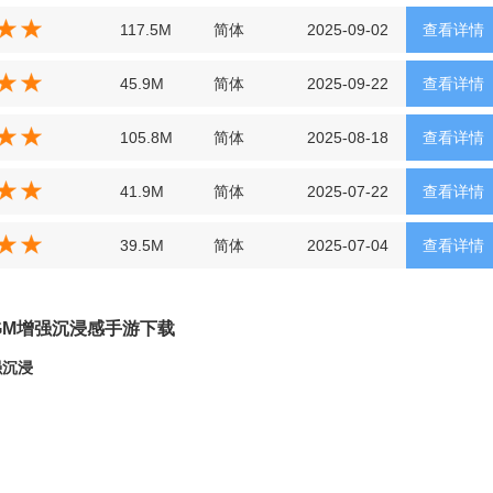
117.5M
简体
2025-09-02
查看详情
45.9M
简体
2025-09-22
查看详情
105.8M
简体
2025-08-18
查看详情
41.9M
简体
2025-07-22
查看详情
39.5M
简体
2025-07-04
查看详情
BGM增强沉浸感手游下载
强沉浸