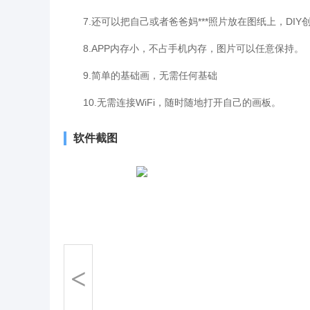
7.还可以把自己或者爸爸妈***照片放在图纸上，DIY
8.APP内存小，不占手机内存，图片可以任意保持。
9.简单的基础画，无需任何基础
10.无需连接WiFi，随时随地打开自己的画板。
软件截图
<