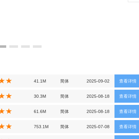
41.1M
简体
2025-09-02
查看详情
30.3M
简体
2025-08-18
查看详情
61.6M
简体
2025-08-18
查看详情
753.1M
简体
2025-07-08
查看详情