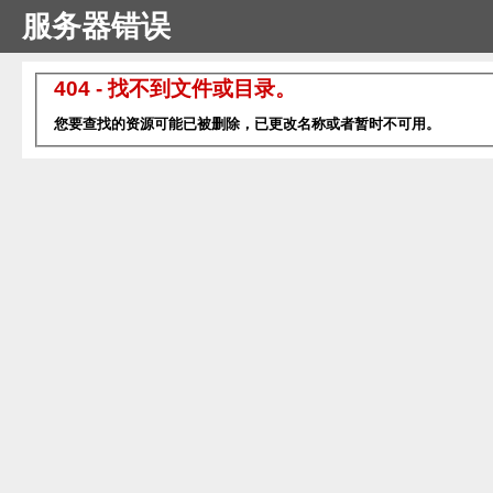
服务器错误
404 - 找不到文件或目录。
您要查找的资源可能已被删除，已更改名称或者暂时不可用。