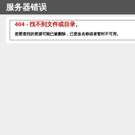
服务器错误
404 - 找不到文件或目录。
您要查找的资源可能已被删除，已更改名称或者暂时不可用。