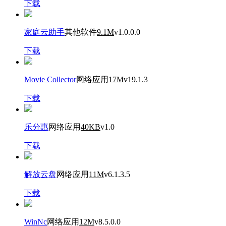
下载
家庭云助手
其他软件
9.1M
v1.0.0.0
下载
Movie Collector
网络应用
17M
v19.1.3
下载
乐分惠
网络应用
40KB
v1.0
下载
解放云盘
网络应用
11M
v6.1.3.5
下载
WinNc
网络应用
12M
v8.5.0.0