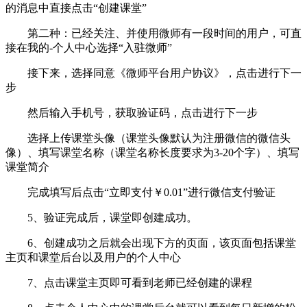
的消息中直接点击“创建课堂”
第二种：已经关注、并使用微师有一段时间的用户，可直
接在我的-个人中心选择“入驻微师”
接下来，选择同意《微师平台用户协议》，点击进行下一
步
然后输入手机号，获取验证码，点击进行下一步
选择上传课堂头像（课堂头像默认为注册微信的微信头
像）、填写课堂名称（课堂名称长度要求为3-20个字）、填写
课堂简介
完成填写后点击“立即支付￥0.01”进行微信支付验证
5、验证完成后，课堂即创建成功。
6、创建成功之后就会出现下方的页面，该页面包括课堂
主页和课堂后台以及用户的个人中心
7、点击课堂主页即可看到老师已经创建的课程