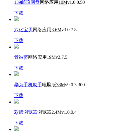
139邮箱网盘
网络应用
10M
v1.0.0.50
下载
六亿宝贝
网络应用
3.6M
v3.0.7.8
下载
管站婆
网络应用
19M
v2.7.5
下载
华为手机助手
电脑版
38M
v9.0.3.300
下载
彩蝶浏览器
浏览器
2.4M
v1.0.0.4
下载