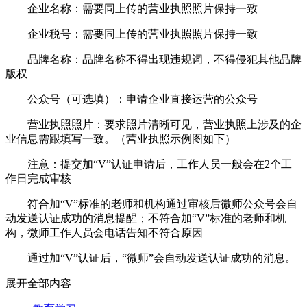
企业名称：需要同上传的营业执照照片保持一致
企业税号：需要同上传的营业执照照片保持一致
品牌名称：品牌名称不得出现违规词，不得侵犯其他品牌
版权
公众号（可选填）：申请企业直接运营的公众号
营业执照照片：要求照片清晰可见，营业执照上涉及的企
业信息需跟填写一致。（营业执照示例图如下）
注意：提交加“V”认证申请后，工作人员一般会在2个工
作日完成审核
符合加“V”标准的老师和机构通过审核后微师公众号会自
动发送认证成功的消息提醒；不符合加“V”标准的老师和机
构，微师工作人员会电话告知不符合原因
通过加“V”认证后，“微师”会自动发送认证成功的消息。
展开全部内容