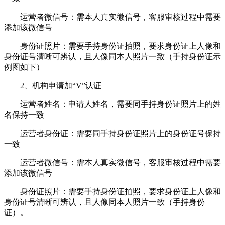
运营者微信号：需本人真实微信号，客服审核过程中需要
添加该微信号
身份证照片：需要手持身份证拍照，要求身份证上人像和
身份证号清晰可辨认，且人像同本人照片一致（手持身份证示
例图如下）
2、机构申请加“V”认证
运营者姓名：申请人姓名，需要同手持身份证照片上的姓
名保持一致
运营者身份证：需要同手持身份证照片上的身份证号保持
一致
运营者微信号：需本人真实微信号，客服审核过程中需要
添加该微信号
身份证照片：需要手持身份证拍照，要求身份证上人像和
身份证号清晰可辨认，且人像同本人照片一致（手持身份
证）。