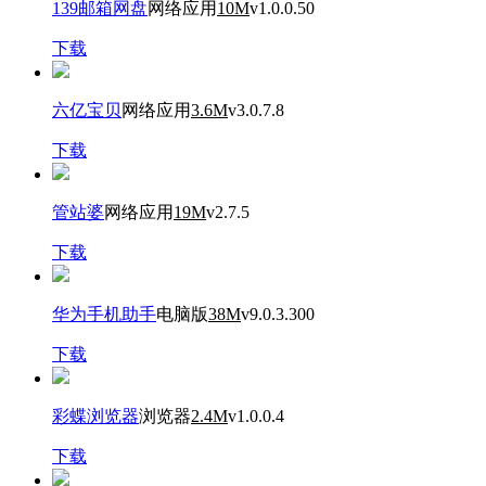
139邮箱网盘
网络应用
10M
v1.0.0.50
下载
六亿宝贝
网络应用
3.6M
v3.0.7.8
下载
管站婆
网络应用
19M
v2.7.5
下载
华为手机助手
电脑版
38M
v9.0.3.300
下载
彩蝶浏览器
浏览器
2.4M
v1.0.0.4
下载