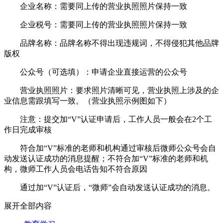
企业名称：需要同上传的营业执照照片保持一致
企业税号：需要同上传的营业执照照片保持一致
品牌名称：品牌名称不得出现违规词，不得侵犯其他品牌
版权
公众号（可选填）：申请企业直接运营的公众号
营业执照照片：要求照片清晰可见，营业执照上涉及的企
业信息需跟填写一致。（营业执照示例图如下）
注意：提交加“V”认证申请后，工作人员一般会在2个工
作日完成审核
符合加“V”标准的老师和机构通过审核后微师公众号会自
动发送认证成功的消息提醒；不符合加“V”标准的老师和机
构，微师工作人员会电话告知不符合原因
通过加“V”认证后，“微师”会自动发送认证成功的消息。
展开全部内容