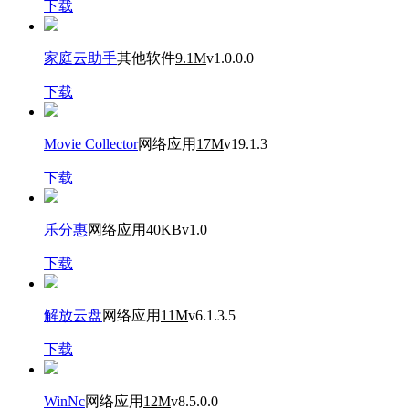
下载
家庭云助手
其他软件
9.1M
v1.0.0.0
下载
Movie Collector
网络应用
17M
v19.1.3
下载
乐分惠
网络应用
40KB
v1.0
下载
解放云盘
网络应用
11M
v6.1.3.5
下载
WinNc
网络应用
12M
v8.5.0.0