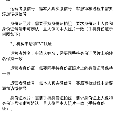
运营者微信号：需本人真实微信号，客服审核过程中需要
添加该微信号
身份证照片：需要手持身份证拍照，要求身份证上人像和
身份证号清晰可辨认，且人像同本人照片一致（手持身份证示
例图如下）
2、机构申请加“V”认证
运营者姓名：申请人姓名，需要同手持身份证照片上的姓
名保持一致
运营者身份证：需要同手持身份证照片上的身份证号保持
一致
运营者微信号：需本人真实微信号，客服审核过程中需要
添加该微信号
身份证照片：需要手持身份证拍照，要求身份证上人像和
身份证号清晰可辨认，且人像同本人照片一致（手持身份
证）。