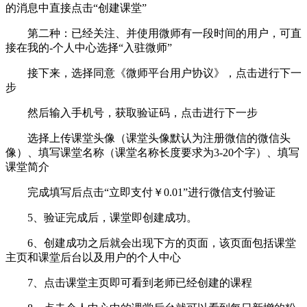
的消息中直接点击“创建课堂”
第二种：已经关注、并使用微师有一段时间的用户，可直
接在我的-个人中心选择“入驻微师”
接下来，选择同意《微师平台用户协议》，点击进行下一
步
然后输入手机号，获取验证码，点击进行下一步
选择上传课堂头像（课堂头像默认为注册微信的微信头
像）、填写课堂名称（课堂名称长度要求为3-20个字）、填写
课堂简介
完成填写后点击“立即支付￥0.01”进行微信支付验证
5、验证完成后，课堂即创建成功。
6、创建成功之后就会出现下方的页面，该页面包括课堂
主页和课堂后台以及用户的个人中心
7、点击课堂主页即可看到老师已经创建的课程