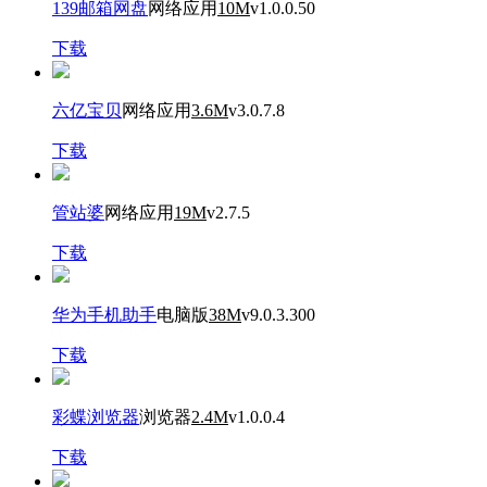
139邮箱网盘
网络应用
10M
v1.0.0.50
下载
六亿宝贝
网络应用
3.6M
v3.0.7.8
下载
管站婆
网络应用
19M
v2.7.5
下载
华为手机助手
电脑版
38M
v9.0.3.300
下载
彩蝶浏览器
浏览器
2.4M
v1.0.0.4
下载