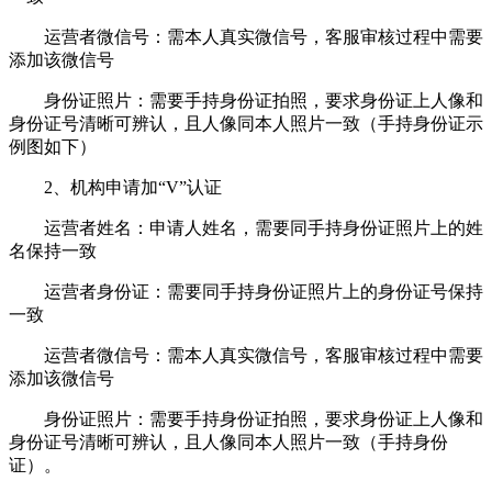
运营者微信号：需本人真实微信号，客服审核过程中需要
添加该微信号
身份证照片：需要手持身份证拍照，要求身份证上人像和
身份证号清晰可辨认，且人像同本人照片一致（手持身份证示
例图如下）
2、机构申请加“V”认证
运营者姓名：申请人姓名，需要同手持身份证照片上的姓
名保持一致
运营者身份证：需要同手持身份证照片上的身份证号保持
一致
运营者微信号：需本人真实微信号，客服审核过程中需要
添加该微信号
身份证照片：需要手持身份证拍照，要求身份证上人像和
身份证号清晰可辨认，且人像同本人照片一致（手持身份
证）。