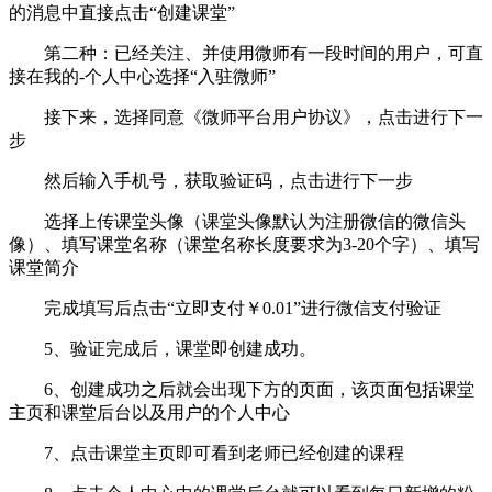
的消息中直接点击“创建课堂”
第二种：已经关注、并使用微师有一段时间的用户，可直
接在我的-个人中心选择“入驻微师”
接下来，选择同意《微师平台用户协议》，点击进行下一
步
然后输入手机号，获取验证码，点击进行下一步
选择上传课堂头像（课堂头像默认为注册微信的微信头
像）、填写课堂名称（课堂名称长度要求为3-20个字）、填写
课堂简介
完成填写后点击“立即支付￥0.01”进行微信支付验证
5、验证完成后，课堂即创建成功。
6、创建成功之后就会出现下方的页面，该页面包括课堂
主页和课堂后台以及用户的个人中心
7、点击课堂主页即可看到老师已经创建的课程