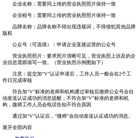
企业名称：需要同上传的营业执照照片保持一致
企业税号：需要同上传的营业执照照片保持一致
品牌名称：品牌名称不得出现违规词，不得侵犯其他品牌
版权
公众号（可选填）：申请企业直接运营的公众号
营业执照照片：要求照片清晰可见，营业执照上涉及的企
业信息需跟填写一致。（营业执照示例图如下）
注意：提交加“V”认证申请后，工作人员一般会在2个工
作日完成审核
符合加“V”标准的老师和机构通过审核后微师公众号会自
动发送认证成功的消息提醒；不符合加“V”标准的老师和机
构，微师工作人员会电话告知不符合原因
通过加“V”认证后，“微师”会自动发送认证成功的消息。
展开全部内容