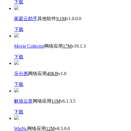
下载
家庭云助手
其他软件
9.1M
v1.0.0.0
下载
Movie Collector
网络应用
17M
v19.1.3
下载
乐分惠
网络应用
40KB
v1.0
下载
解放云盘
网络应用
11M
v6.1.3.5
下载
WinNc
网络应用
12M
v8.5.0.0