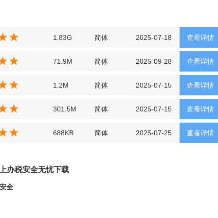
1.83G
简体
2025-07-18
查看详情
71.9M
简体
2025-09-28
查看详情
1.2M
简体
2025-07-15
查看详情
301.5M
简体
2025-07-15
查看详情
688KB
简体
2025-07-25
查看详情
网上办税安全无忧下载
安全