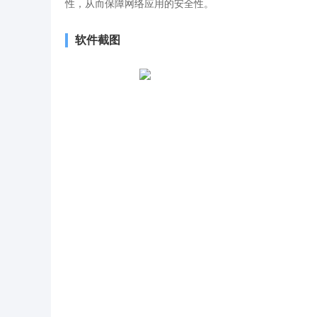
性，从而保障网络应用的安全性。
软件截图