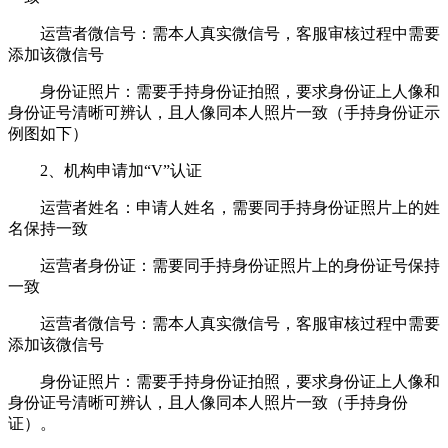
运营者微信号：需本人真实微信号，客服审核过程中需要
添加该微信号
身份证照片：需要手持身份证拍照，要求身份证上人像和
身份证号清晰可辨认，且人像同本人照片一致（手持身份证示
例图如下）
2、机构申请加“V”认证
运营者姓名：申请人姓名，需要同手持身份证照片上的姓
名保持一致
运营者身份证：需要同手持身份证照片上的身份证号保持
一致
运营者微信号：需本人真实微信号，客服审核过程中需要
添加该微信号
身份证照片：需要手持身份证拍照，要求身份证上人像和
身份证号清晰可辨认，且人像同本人照片一致（手持身份
证）。