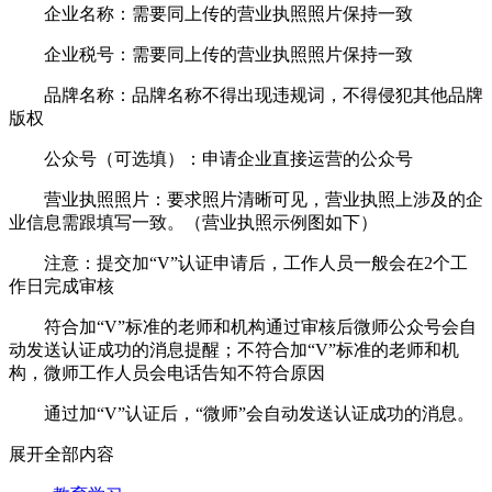
企业名称：需要同上传的营业执照照片保持一致
企业税号：需要同上传的营业执照照片保持一致
品牌名称：品牌名称不得出现违规词，不得侵犯其他品牌
版权
公众号（可选填）：申请企业直接运营的公众号
营业执照照片：要求照片清晰可见，营业执照上涉及的企
业信息需跟填写一致。（营业执照示例图如下）
注意：提交加“V”认证申请后，工作人员一般会在2个工
作日完成审核
符合加“V”标准的老师和机构通过审核后微师公众号会自
动发送认证成功的消息提醒；不符合加“V”标准的老师和机
构，微师工作人员会电话告知不符合原因
通过加“V”认证后，“微师”会自动发送认证成功的消息。
展开全部内容