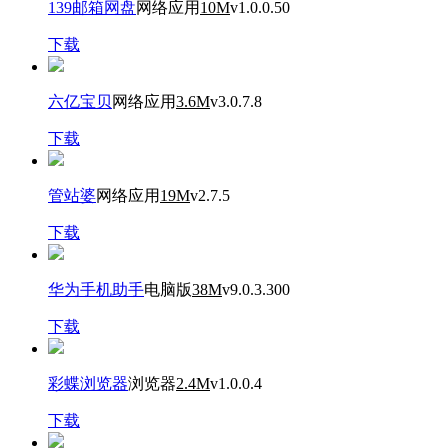
139邮箱网盘
网络应用
10M
v1.0.0.50
下载
六亿宝贝
网络应用
3.6M
v3.0.7.8
下载
管站婆
网络应用
19M
v2.7.5
下载
华为手机助手
电脑版
38M
v9.0.3.300
下载
彩蝶浏览器
浏览器
2.4M
v1.0.0.4
下载