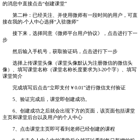
的消息中直接点击“创建课堂”
第二种：已经关注、并使用微师有一段时间的用户，可直
接在我的-个人中心选择“入驻微师”
接下来，选择同意《微师平台用户协议》，点击进行下一
步
然后输入手机号，获取验证码，点击进行下一步
选择上传课堂头像（课堂头像默认为注册微信的微信头
像）、填写课堂名称（课堂名称长度要求为3-20个字）、填写
课堂简介
完成填写后点击“立即支付￥0.01”进行微信支付验证
5、验证完成后，课堂即创建成功。
6、创建成功之后就会出现下方的页面，该页面包括课堂
主页和课堂后台以及用户的个人中心
7、点击课堂主页即可看到老师已经创建的课程