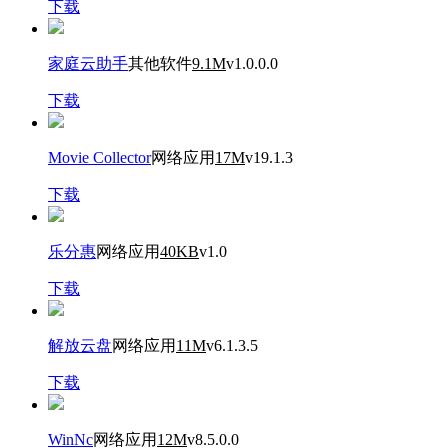
下载
家庭云助手
其他软件
9.1M
v1.0.0.0
下载
Movie Collector
网络应用
17M
v19.1.3
下载
乐分惠
网络应用
40KB
v1.0
下载
解放云盘
网络应用
11M
v6.1.3.5
下载
WinNc
网络应用
12M
v8.5.0.0