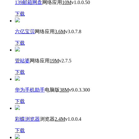
139邮箱网盘
网络应用
10M
v1.0.0.50
下载
六亿宝贝
网络应用
3.6M
v3.0.7.8
下载
管站婆
网络应用
19M
v2.7.5
下载
华为手机助手
电脑版
38M
v9.0.3.300
下载
彩蝶浏览器
浏览器
2.4M
v1.0.0.4
下载