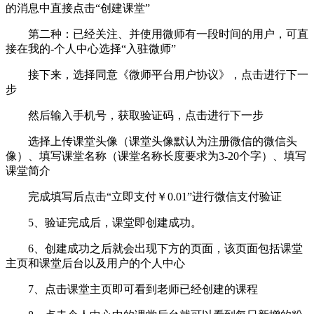
的消息中直接点击“创建课堂”
第二种：已经关注、并使用微师有一段时间的用户，可直
接在我的-个人中心选择“入驻微师”
接下来，选择同意《微师平台用户协议》，点击进行下一
步
然后输入手机号，获取验证码，点击进行下一步
选择上传课堂头像（课堂头像默认为注册微信的微信头
像）、填写课堂名称（课堂名称长度要求为3-20个字）、填写
课堂简介
完成填写后点击“立即支付￥0.01”进行微信支付验证
5、验证完成后，课堂即创建成功。
6、创建成功之后就会出现下方的页面，该页面包括课堂
主页和课堂后台以及用户的个人中心
7、点击课堂主页即可看到老师已经创建的课程