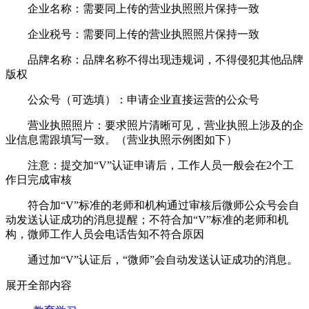
企业名称：需要同上传的营业执照照片保持一致
企业税号：需要同上传的营业执照照片保持一致
品牌名称：品牌名称不得出现违规词，不得侵犯其他品牌
版权
公众号（可选填）：申请企业直接运营的公众号
营业执照照片：要求照片清晰可见，营业执照上涉及的企
业信息需跟填写一致。（营业执照示例图如下）
注意：提交加“V”认证申请后，工作人员一般会在2个工
作日完成审核
符合加“V”标准的老师和机构通过审核后微师公众号会自
动发送认证成功的消息提醒；不符合加“V”标准的老师和机
构，微师工作人员会电话告知不符合原因
通过加“V”认证后，“微师”会自动发送认证成功的消息。
展开全部内容