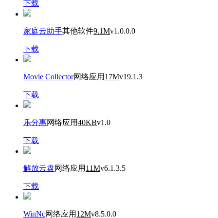
下载
家庭云助手
其他软件
9.1M
v1.0.0.0
下载
Movie Collector
网络应用
17M
v19.1.3
下载
乐分惠
网络应用
40KB
v1.0
下载
解放云盘
网络应用
11M
v6.1.3.5
下载
WinNc
网络应用
12M
v8.5.0.0