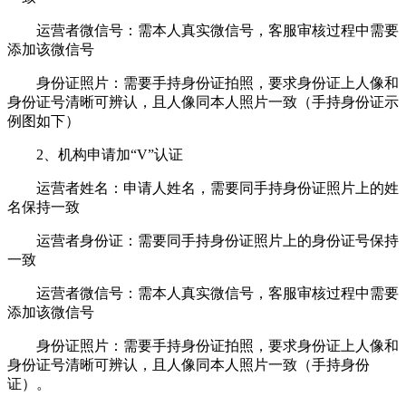
运营者微信号：需本人真实微信号，客服审核过程中需要
添加该微信号
身份证照片：需要手持身份证拍照，要求身份证上人像和
身份证号清晰可辨认，且人像同本人照片一致（手持身份证示
例图如下）
2、机构申请加“V”认证
运营者姓名：申请人姓名，需要同手持身份证照片上的姓
名保持一致
运营者身份证：需要同手持身份证照片上的身份证号保持
一致
运营者微信号：需本人真实微信号，客服审核过程中需要
添加该微信号
身份证照片：需要手持身份证拍照，要求身份证上人像和
身份证号清晰可辨认，且人像同本人照片一致（手持身份
证）。