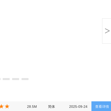
>
28.5M
简体
2025-09-24
查看详情