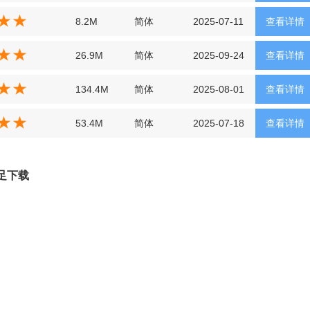
8.2M
简体
2025-07-11
查看详情
26.9M
简体
2025-09-24
查看详情
134.4M
简体
2025-08-01
查看详情
53.4M
简体
2025-07-18
查看详情
足下载