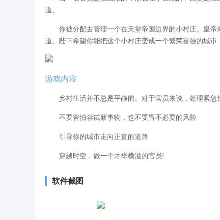
道。
你被分配去管理一个在天堂帝国边界的小村庄。皇帝对
道。陛下希望你能把这个小村庄变成一个繁荣富强的城市
游戏内容
乡村生活并不总是平静的。对于官员来说，处理紧急情
不要害怕尝试新事物，也不要冒不必要的风险
引导你的城市走向正直的道路
穿越时空，做一个才华横溢的官员!
软件截图