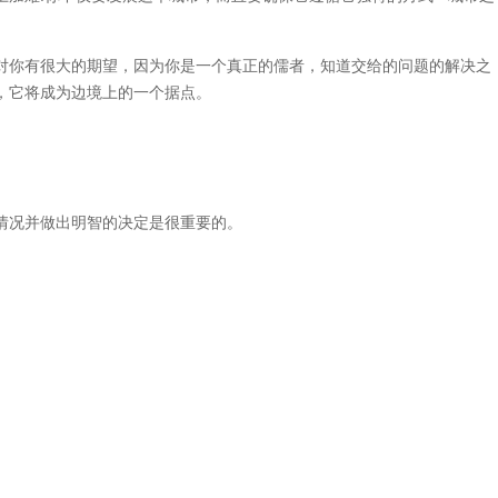
你有很大的期望，因为你是一个真正的儒者，知道交给的问题的解决之
，它将成为边境上的一个据点。
况并做出明智的决定是很重要的。