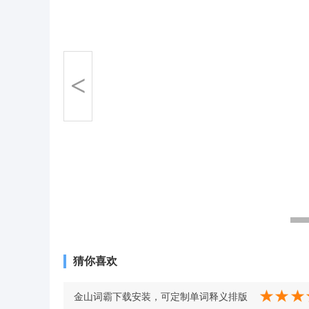
<
猜你喜欢
金山词霸下载安装，可定制单词释义排版