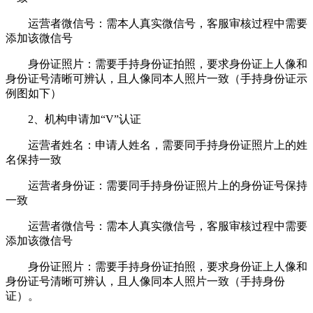
运营者微信号：需本人真实微信号，客服审核过程中需要
添加该微信号
身份证照片：需要手持身份证拍照，要求身份证上人像和
身份证号清晰可辨认，且人像同本人照片一致（手持身份证示
例图如下）
2、机构申请加“V”认证
运营者姓名：申请人姓名，需要同手持身份证照片上的姓
名保持一致
运营者身份证：需要同手持身份证照片上的身份证号保持
一致
运营者微信号：需本人真实微信号，客服审核过程中需要
添加该微信号
身份证照片：需要手持身份证拍照，要求身份证上人像和
身份证号清晰可辨认，且人像同本人照片一致（手持身份
证）。