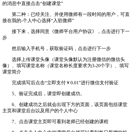
的消息中直接点击“创建课堂”
第二种：已经关注、并使用微师有一段时间的用户，可直
接在我的-个人中心选择“入驻微师”
接下来，选择同意《微师平台用户协议》，点击进行下一
步
然后输入手机号，获取验证码，点击进行下一步
选择上传课堂头像（课堂头像默认为注册微信的微信头
像）、填写课堂名称（课堂名称长度要求为3-20个字）、填写
课堂简介
完成填写后点击“立即支付￥0.01”进行微信支付验证
5、验证完成后，课堂即创建成功。
6、创建成功之后就会出现下方的页面，该页面包括课堂
主页和课堂后台以及用户的个人中心
7、点击课堂主页即可看到老师已经创建的课程