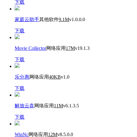
下载
家庭云助手
其他软件
9.1M
v1.0.0.0
下载
Movie Collector
网络应用
17M
v19.1.3
下载
乐分惠
网络应用
40KB
v1.0
下载
解放云盘
网络应用
11M
v6.1.3.5
下载
WinNc
网络应用
12M
v8.5.0.0