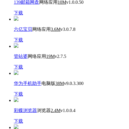
139邮箱网盘
网络应用
10M
v1.0.0.50
下载
六亿宝贝
网络应用
3.6M
v3.0.7.8
下载
管站婆
网络应用
19M
v2.7.5
下载
华为手机助手
电脑版
38M
v9.0.3.300
下载
彩蝶浏览器
浏览器
2.4M
v1.0.0.4
下载