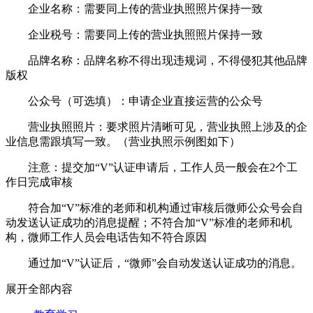
企业名称：需要同上传的营业执照照片保持一致
企业税号：需要同上传的营业执照照片保持一致
品牌名称：品牌名称不得出现违规词，不得侵犯其他品牌
版权
公众号（可选填）：申请企业直接运营的公众号
营业执照照片：要求照片清晰可见，营业执照上涉及的企
业信息需跟填写一致。（营业执照示例图如下）
注意：提交加“V”认证申请后，工作人员一般会在2个工
作日完成审核
符合加“V”标准的老师和机构通过审核后微师公众号会自
动发送认证成功的消息提醒；不符合加“V”标准的老师和机
构，微师工作人员会电话告知不符合原因
通过加“V”认证后，“微师”会自动发送认证成功的消息。
展开全部内容