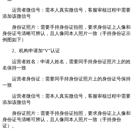
运营者微信号：需本人真实微信号，客服审核过程中需要
添加该微信号
身份证照片：需要手持身份证拍照，要求身份证上人像和
身份证号清晰可辨认，且人像同本人照片一致（手持身份证示
例图如下）
2、机构申请加“V”认证
运营者姓名：申请人姓名，需要同手持身份证照片上的姓
名保持一致
运营者身份证：需要同手持身份证照片上的身份证号保持
一致
运营者微信号：需本人真实微信号，客服审核过程中需要
添加该微信号
身份证照片：需要手持身份证拍照，要求身份证上人像和
身份证号清晰可辨认，且人像同本人照片一致（手持身份
证）。