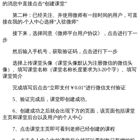
的消息中直接点击“创建课堂”
第二种：已经关注、并使用微师有一段时间的用户，可直
接在我的-个人中心选择“入驻微师”
接下来，选择同意《微师平台用户协议》，点击进行下一
步
然后输入手机号，获取验证码，点击进行下一步
选择上传课堂头像（课堂头像默认为注册微信的微信头
像）、填写课堂名称（课堂名称长度要求为3-20个字）、填写
课堂简介
完成填写后点击“立即支付￥0.01”进行微信支付验证
5、验证完成后，课堂即创建成功。
6、创建成功之后就会出现下方的页面，该页面包括课堂
主页和课堂后台以及用户的个人中心
7、点击课堂主页即可看到老师已经创建的课程