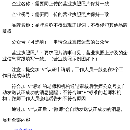
企业名称：需要同上传的营业执照照片保持一致
企业税号：需要同上传的营业执照照片保持一致
品牌名称：品牌名称不得出现违规词，不得侵犯其他品牌
版权
公众号（可选填）：申请企业直接运营的公众号
营业执照照片：要求照片清晰可见，营业执照上涉及的企
业信息需跟填写一致。（营业执照示例图如下）
注意：提交加“V”认证申请后，工作人员一般会在2个工
作日完成审核
符合加“V”标准的老师和机构通过审核后微师公众号会自
动发送认证成功的消息提醒；不符合加“V”标准的老师和机
构，微师工作人员会电话告知不符合原因
通过加“V”认证后，“微师”会自动发送认证成功的消息。
展开全部内容