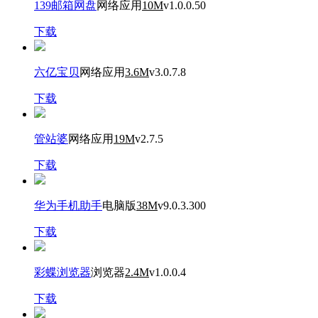
139邮箱网盘
网络应用
10M
v1.0.0.50
下载
六亿宝贝
网络应用
3.6M
v3.0.7.8
下载
管站婆
网络应用
19M
v2.7.5
下载
华为手机助手
电脑版
38M
v9.0.3.300
下载
彩蝶浏览器
浏览器
2.4M
v1.0.0.4
下载