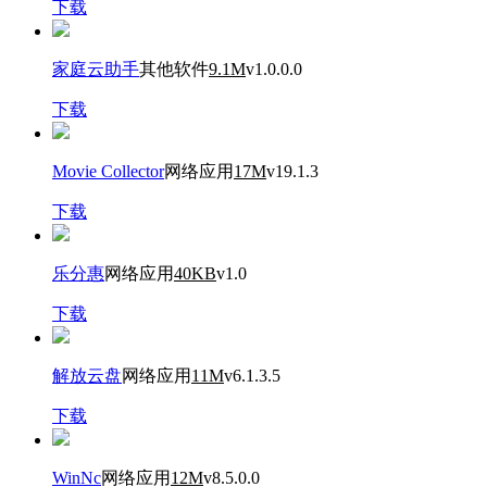
下载
家庭云助手
其他软件
9.1M
v1.0.0.0
下载
Movie Collector
网络应用
17M
v19.1.3
下载
乐分惠
网络应用
40KB
v1.0
下载
解放云盘
网络应用
11M
v6.1.3.5
下载
WinNc
网络应用
12M
v8.5.0.0