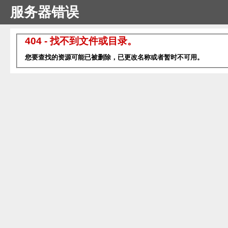
服务器错误
404 - 找不到文件或目录。
您要查找的资源可能已被删除，已更改名称或者暂时不可用。