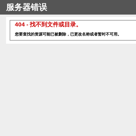
服务器错误
404 - 找不到文件或目录。
您要查找的资源可能已被删除，已更改名称或者暂时不可用。