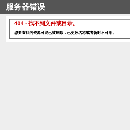
服务器错误
404 - 找不到文件或目录。
您要查找的资源可能已被删除，已更改名称或者暂时不可用。