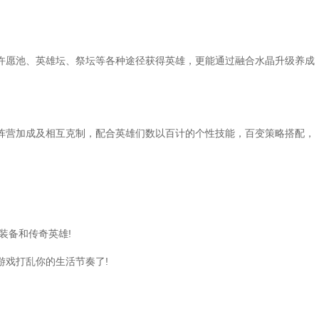
愿池、英雄坛、祭坛等各种途径获得英雄，更能通过融合水晶升级养成
营加成及相互克制，配合英雄们数以百计的个性技能，百变策略搭配，
装备和传奇英雄!
戏打乱你的生活节奏了!