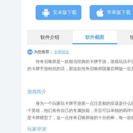
安卓版下载
苹果版下载
软件介绍
软件截图
为您推荐：
卡牌回合
传奇召唤师是一款相当经典的卡牌手游，游戏玩法不仅
的卡牌手游粉丝的话，那这款传奇召唤师国服官网版一定
游戏简介
身为一个玩家玩卡牌手游第一点注意都的应该是什么呢
个英雄，他们各有自己的专属技能，并且可以单独的羁绊
是卡牌模型了，这一点传奇召唤师做的十分的棒，每一款
玩家评测