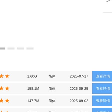
1.60G
简体
2025-07-17
查看详情
158.1M
简体
2025-09-25
查看详情
147.7M
简体
2025-09-02
查看详情