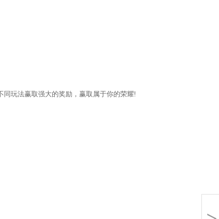
同玩法赢取强大的奖励，赢取属于你的荣耀!
>