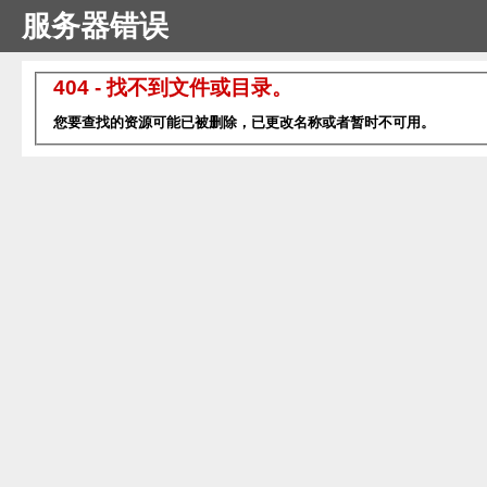
服务器错误
404 - 找不到文件或目录。
您要查找的资源可能已被删除，已更改名称或者暂时不可用。