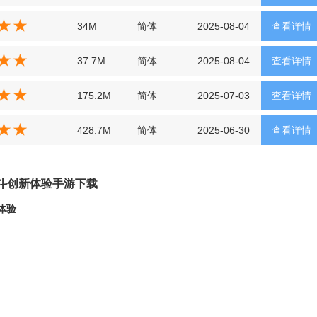
34M
简体
2025-08-04
查看详情
37.7M
简体
2025-08-04
查看详情
175.2M
简体
2025-07-03
查看详情
428.7M
简体
2025-06-30
查看详情
斗创新体验手游下载
体验