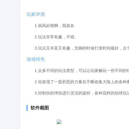
玩家评测
1.画风好萌啊，我喜欢
2.玩法非常有趣，不错。
3.玩法又丰富又有趣，无聊的时候打发时间最好，点
游戏特色
1.众多不同的玩法类型，可以让玩家畅玩一些不同的经
2.你发现了一股邪恶的力量在不断收集大陆上的各种魔
3.控制你的球拍进行灵活的旋转，各种花样的拍球玩
软件截图