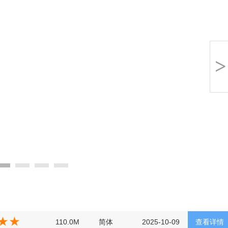
>
110.0M
简体
2025-10-09
查看详情