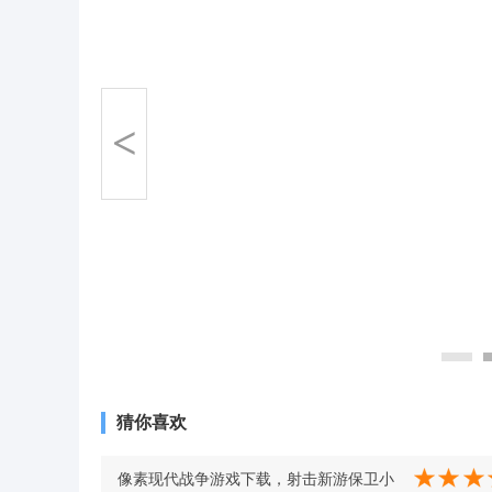
<
猜你喜欢
像素现代战争游戏下载，射击新游保卫小