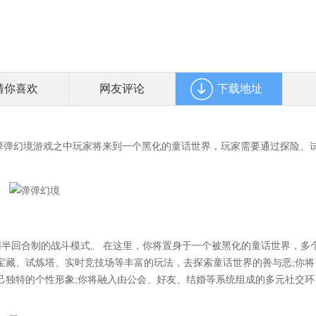
猜你喜欢
网友评论
下载地址
弹幻境游戏之中玩家将来到一个黑化的童话世界，玩家需要通过探险、
回合制的战斗模式。 在这里，你将置身于一个被黑化的童话世界，多
宝藏、试炼塔、实时竞技场等丰富的玩法，去探索童话世界的善与恶;你将
己独特的个性形象;你将融入由公会、好友、结婚等系统组成的多元社交环