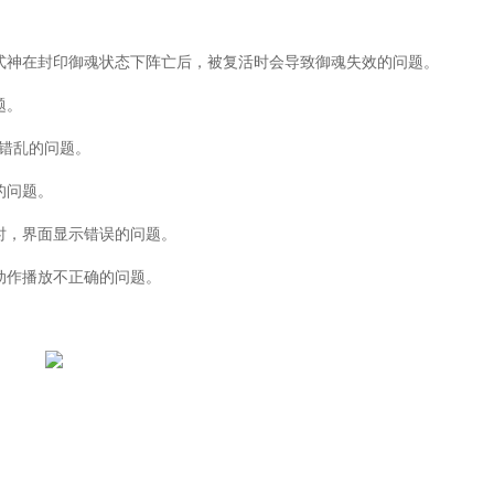
神在封印御魂状态下阵亡后，被复活时会导致御魂失效的问题。
题。
错乱的问题。
的问题。
时，界面显示错误的问题。
动作播放不正确的问题。