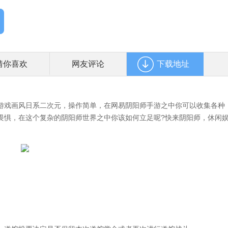
猜你喜欢
网友评论
下载地址
戏画风日系二次元，操作简单，在网易阴阳师手游之中你可以收集各种
畏惧，在这个复杂的阴阳师世界之中你该如何立足呢?快来阴阳师，休闲