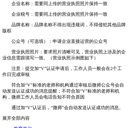
企业名称：需要同上传的营业执照照片保持一致
企业税号：需要同上传的营业执照照片保持一致
品牌名称：品牌名称不得出现违规词，不得侵犯其他品牌
版权
公众号（可选填）：申请企业直接运营的公众号
营业执照照片：要求照片清晰可见，营业执照上涉及的企
业信息需跟填写一致。（营业执照示例图如下）
注意：提交加“V”认证申请后，工作人员一般会在2个工
作日完成审核
符合加“V”标准的老师和机构通过审核后微师公众号会自
动发送认证成功的消息提醒；不符合加“V”标准的老师和机
构，微师工作人员会电话告知不符合原因
通过加“V”认证后，“微师”会自动发送认证成功的消息。
展开全部内容