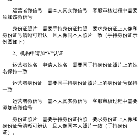
运营者微信号：需本人真实微信号，客服审核过程中需要
添加该微信号
身份证照片：需要手持身份证拍照，要求身份证上人像和
身份证号清晰可辨认，且人像同本人照片一致（手持身份证示
例图如下）
2、机构申请加“V”认证
运营者姓名：申请人姓名，需要同手持身份证照片上的姓
名保持一致
运营者身份证：需要同手持身份证照片上的身份证号保持
一致
运营者微信号：需本人真实微信号，客服审核过程中需要
添加该微信号
身份证照片：需要手持身份证拍照，要求身份证上人像和
身份证号清晰可辨认，且人像同本人照片一致（手持身份
证）。