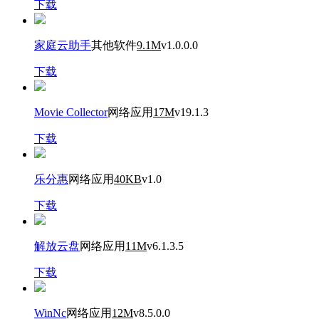
下载
家庭云助手
其他软件
9.1M
v1.0.0.0
下载
Movie Collector
网络应用
17M
v19.1.3
下载
乐分惠
网络应用
40KB
v1.0
下载
解放云盘
网络应用
11M
v6.1.3.5
下载
WinNc
网络应用
12M
v8.5.0.0