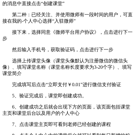
的消息中直接点击“创建课堂”
第二种：已经关注、并使用微师有一段时间的用户，可直
接在我的-个人中心选择“入驻微师”
接下来，选择同意《微师平台用户协议》，点击进行下一
步
然后输入手机号，获取验证码，点击进行下一步
选择上传课堂头像（课堂头像默认为注册微信的微信头
像）、填写课堂名称（课堂名称长度要求为3-20个字）、填写
课堂简介
完成填写后点击“立即支付￥0.01”进行微信支付验证
5、验证完成后，课堂即创建成功。
6、创建成功之后就会出现下方的页面，该页面包括课堂
主页和课堂后台以及用户的个人中心
7、点击课堂主页即可看到老师已经创建的课程