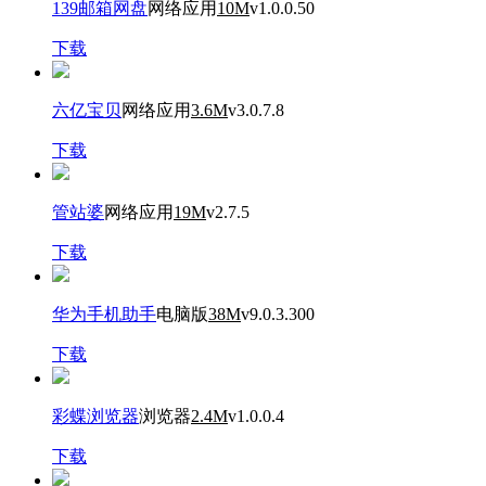
139邮箱网盘
网络应用
10M
v1.0.0.50
下载
六亿宝贝
网络应用
3.6M
v3.0.7.8
下载
管站婆
网络应用
19M
v2.7.5
下载
华为手机助手
电脑版
38M
v9.0.3.300
下载
彩蝶浏览器
浏览器
2.4M
v1.0.0.4
下载