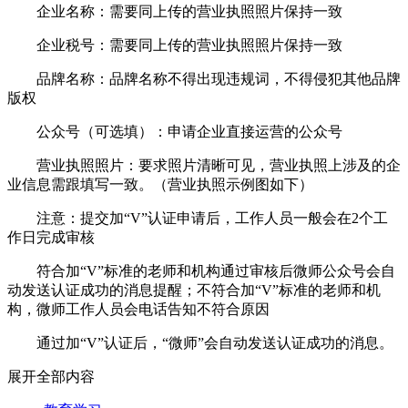
企业名称：需要同上传的营业执照照片保持一致
企业税号：需要同上传的营业执照照片保持一致
品牌名称：品牌名称不得出现违规词，不得侵犯其他品牌
版权
公众号（可选填）：申请企业直接运营的公众号
营业执照照片：要求照片清晰可见，营业执照上涉及的企
业信息需跟填写一致。（营业执照示例图如下）
注意：提交加“V”认证申请后，工作人员一般会在2个工
作日完成审核
符合加“V”标准的老师和机构通过审核后微师公众号会自
动发送认证成功的消息提醒；不符合加“V”标准的老师和机
构，微师工作人员会电话告知不符合原因
通过加“V”认证后，“微师”会自动发送认证成功的消息。
展开全部内容