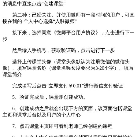
的消息中直接点击“创建课堂”
第二种：已经关注、并使用微师有一段时间的用户，可直
接在我的-个人中心选择“入驻微师”
接下来，选择同意《微师平台用户协议》，点击进行下一
步
然后输入手机号，获取验证码，点击进行下一步
选择上传课堂头像（课堂头像默认为注册微信的微信头
像）、填写课堂名称（课堂名称长度要求为3-20个字）、填写
课堂简介
完成填写后点击“立即支付￥0.01”进行微信支付验证
5、验证完成后，课堂即创建成功。
6、创建成功之后就会出现下方的页面，该页面包括课堂
主页和课堂后台以及用户的个人中心
7、点击课堂主页即可看到老师已经创建的课程