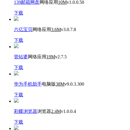
139邮箱网盘
网络应用
10M
v1.0.0.50
下载
六亿宝贝
网络应用
3.6M
v3.0.7.8
下载
管站婆
网络应用
19M
v2.7.5
下载
华为手机助手
电脑版
38M
v9.0.3.300
下载
彩蝶浏览器
浏览器
2.4M
v1.0.0.4
下载