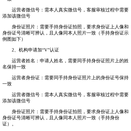
运营者微信号：需本人真实微信号，客服审核过程中需要
添加该微信号
身份证照片：需要手持身份证拍照，要求身份证上人像和
身份证号清晰可辨认，且人像同本人照片一致（手持身份证示
例图如下）
2、机构申请加“V”认证
运营者姓名：申请人姓名，需要同手持身份证照片上的姓
名保持一致
运营者身份证：需要同手持身份证照片上的身份证号保持
一致
运营者微信号：需本人真实微信号，客服审核过程中需要
添加该微信号
身份证照片：需要手持身份证拍照，要求身份证上人像和
身份证号清晰可辨认，且人像同本人照片一致（手持身份
证）。