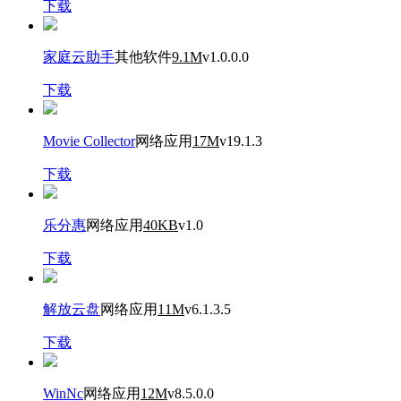
下载
家庭云助手
其他软件
9.1M
v1.0.0.0
下载
Movie Collector
网络应用
17M
v19.1.3
下载
乐分惠
网络应用
40KB
v1.0
下载
解放云盘
网络应用
11M
v6.1.3.5
下载
WinNc
网络应用
12M
v8.5.0.0